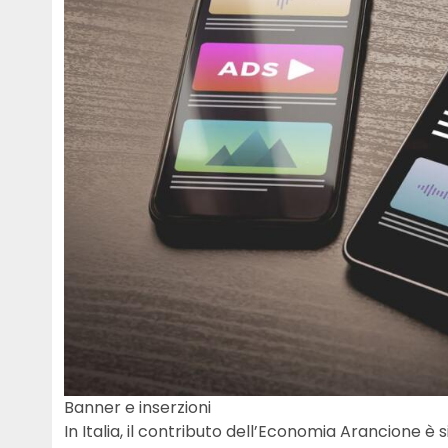
Banner e inserzioni
In Italia, il contributo dell’Economia Arancione 