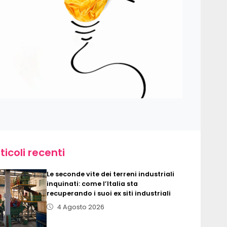
ticoli recenti
Le seconde vite dei terreni industriali
inquinati: come l’Italia sta
recuperando i suoi ex siti industriali
4 Agosto 2026