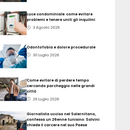
Luce condominiale: come evitare
problemi e tenere uniti gli inquilini
3 Agosto 2026
Odontofobia e dolore procedurale
30 Luglio 2026
Come evitare di perdere tempo
cercando parcheggio nelle grandi
città
26 Luglio 2026
Giornalista ucciso nel Salernitano,
confessa un 26enne tunisino: Salvini
chiede il carcere nel suo Paese