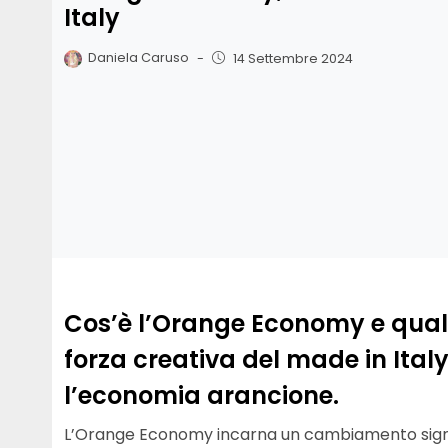
Italy
Daniela Caruso
-
14 Settembre 2024
Cos’è l’Orange Economy e quali
forza creativa del made in Ita
l’economia arancione.
L’Orange Economy incarna un cambiamento signi