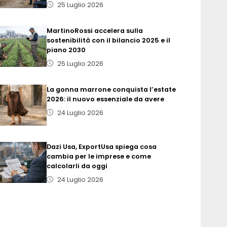
25 Luglio 2026
MartinoRossi accelera sulla
sostenibilità con il bilancio 2025 e il
piano 2030
25 Luglio 2026
La gonna marrone conquista l’estate
2026: il nuovo essenziale da avere
24 Luglio 2026
Dazi Usa, ExportUsa spiega cosa
cambia per le imprese e come
calcolarli da oggi
24 Luglio 2026