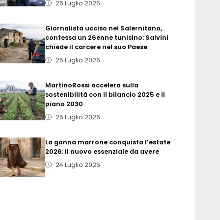
26 Luglio 2026
Giornalista ucciso nel Salernitano,
confessa un 26enne tunisino: Salvini
chiede il carcere nel suo Paese
25 Luglio 2026
MartinoRossi accelera sulla
sostenibilità con il bilancio 2025 e il
piano 2030
25 Luglio 2026
La gonna marrone conquista l’estate
2026: il nuovo essenziale da avere
24 Luglio 2026