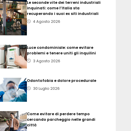
Le seconde vite dei terreni industriali
inquinati: come l’Italia sta
recuperando i suoi ex siti industriali
4 Agosto 2026
Luce condominiale: come evitare
problemi e tenere uniti gli inquilini
3 Agosto 2026
Odontofobia e dolore procedurale
30 Luglio 2026
Come evitare di perdere tempo
cercando parcheggio nelle grandi
città