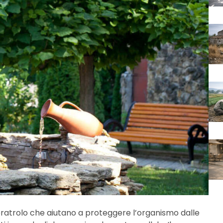
eratrolo che aiutano a proteggere l’organismo dalle