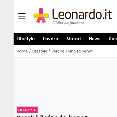
Lifestyle
Lavoro
Motori
News
Sos
/
/
Home
Lifestyle
Perché il vino fa bene?
LIFESTYLE