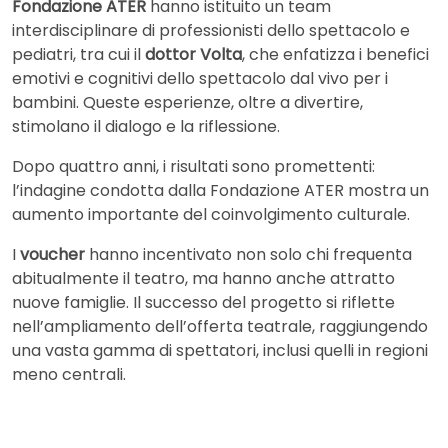
Fondazione ATER
hanno istituito un team
interdisciplinare di professionisti dello spettacolo e
pediatri, tra cui il
dottor Volta
, che enfatizza i benefici
emotivi e cognitivi dello spettacolo dal vivo per i
bambini. Queste esperienze, oltre a divertire,
stimolano il dialogo e la riflessione.
Dopo quattro anni, i risultati sono promettenti:
l’indagine condotta dalla Fondazione ATER mostra un
aumento importante del coinvolgimento culturale.
I
voucher
hanno incentivato non solo chi frequenta
abitualmente il teatro, ma hanno anche attratto
nuove famiglie. Il successo del progetto si riflette
nell’ampliamento dell’offerta teatrale, raggiungendo
una vasta gamma di spettatori, inclusi quelli in regioni
meno centrali.