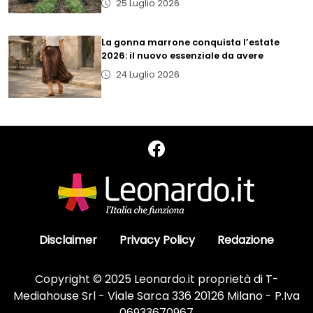
25 Luglio 2026
La gonna marrone conquista l’estate
2026: il nuovo essenziale da avere
24 Luglio 2026
Disclaimer
Privacy Policy
Redazione
Copyright © 2025 Leonardo.it proprietà di T-
Mediahouse Srl - Viale Sarca 336 20126 Milano - P.Iva
06933670967