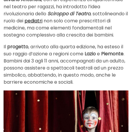
nel teatro per ragazzi, ha introdotto l’idea
rivoluzionaria dello
Sciroppo di Teatro
, sottolineando il
ruolo dei
pediatri
non solo come prescrittori di
medicine, ma come elementi fondamentali nel
sostegno complessivo alla crescita dei bambini.
Il
progetto
, arrivato alla quarta edizione, ha esteso il
suo raggio d’azione a regioni come
Lazio
e
Piemonte
.
Bambini dai 3 agli 11 anni, accompagnati da un adulto,
possono assistere a spettacoli teatrali ad un prezzo
simbolico, abbattendo, in questo modo, anche le
barriere economiche e sociali.