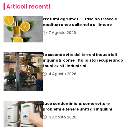
Articoli recenti
Profumi agrumati: il fascino fresco e
mediterraneo delle note al limone
7 Agosto 2026
Le seconde vite dei terreni industriali
inquinati: come l’Italia sta recuperando
i suoi ex siti industriali
4 Agosto 2026
Luce condominiale: come evitare
problemi e tenere uniti gli inquilini
3 Agosto 2026