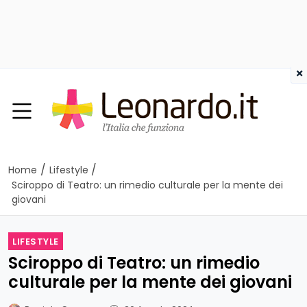
×
/
/
Home
Lifestyle
Sciroppo di Teatro: un rimedio culturale per la mente dei
giovani
LIFESTYLE
Sciroppo di Teatro: un rimedio
culturale per la mente dei giovani