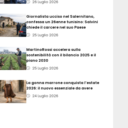
26 Luglio 2026
Giornalista ucciso nel Salernitano,
confessa un 26enne tunisino: Salvini
chiede il carcere nel suo Paese
25 Luglio 2026
MartinoRossi accelera sulla
sostenibilità con il bilancio 2025 e il
piano 2030
25 Luglio 2026
La gonna marrone conquista l’estate
2026: il nuovo essenziale da avere
24 Luglio 2026