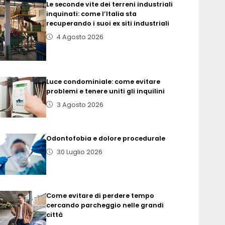
Le seconde vite dei terreni industriali
inquinati: come l’Italia sta
recuperando i suoi ex siti industriali
4 Agosto 2026
Luce condominiale: come evitare
problemi e tenere uniti gli inquilini
3 Agosto 2026
Odontofobia e dolore procedurale
30 Luglio 2026
Come evitare di perdere tempo
cercando parcheggio nelle grandi
città