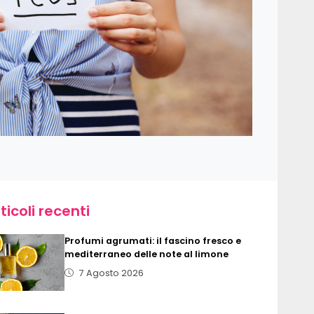
ticoli recenti
Profumi agrumati: il fascino fresco e
mediterraneo delle note al limone
7 Agosto 2026