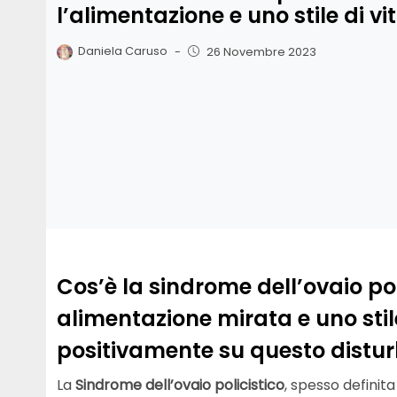
l’alimentazione e uno stile di v
Daniela Caruso
-
26 Novembre 2023
Cos’è la sindrome dell’ovaio po
alimentazione mirata e uno stil
positivamente su questo distur
La
Sindrome dell’ovaio policistico
, spesso definit