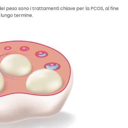
 del peso sono i trattamenti chiave per la PCOS, al fine
 lungo termine.