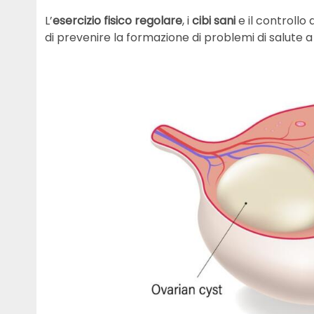
L’
esercizio fisico regolare
, i
cibi sani
e il controllo
di prevenire la formazione di problemi di salute a