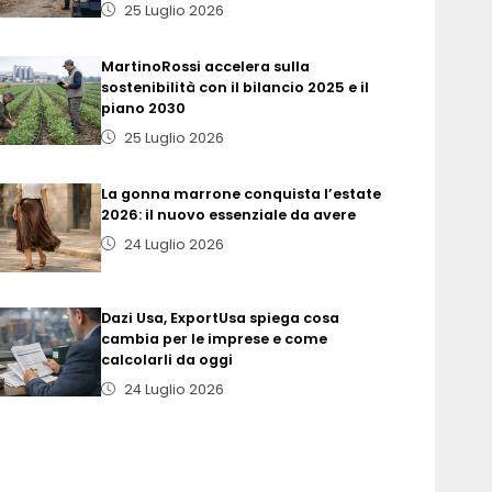
25 Luglio 2026
MartinoRossi accelera sulla
sostenibilità con il bilancio 2025 e il
piano 2030
25 Luglio 2026
La gonna marrone conquista l’estate
2026: il nuovo essenziale da avere
24 Luglio 2026
Dazi Usa, ExportUsa spiega cosa
cambia per le imprese e come
calcolarli da oggi
24 Luglio 2026