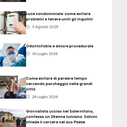
Luce condominiale: come evitare
problemi e tenere uniti gli inquilini
3 Agosto 2026
Odontofobia e dolore procedurale
30 Luglio 2026
Come evitare di perdere tempo
cercando parcheggio nelle grandi
città
26 Luglio 2026
Giornalista ucciso nel Salernitano,
confessa un 26enne tunisino: Salvini
chiede il carcere nel suo Paese