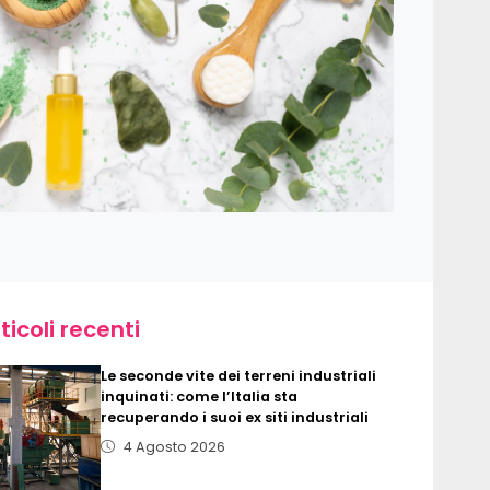
ticoli recenti
Le seconde vite dei terreni industriali
inquinati: come l’Italia sta
recuperando i suoi ex siti industriali
4 Agosto 2026