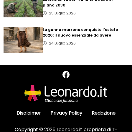
piano 2030
25 Luglio 2026
La gonna marrone conquista l’estate
2026: il nuovo essenziale da avere
24 Luglio 2026
Disclaimer
Privacy Policy
Redazione
Copyright © 2025 Leonardo.it proprietà di T-