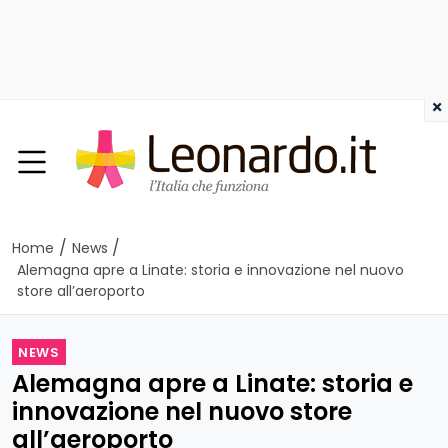
×
/
/
Home
News
Alemagna apre a Linate: storia e innovazione nel nuovo
store all’aeroporto
NEWS
Alemagna apre a Linate: storia e
innovazione nel nuovo store
all’aeroporto