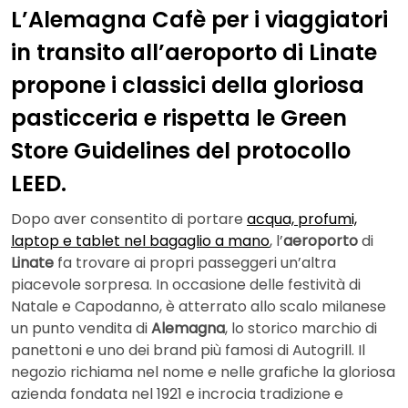
L’Alemagna Cafè per i viaggiatori
in transito all’aeroporto di Linate
propone i classici della gloriosa
pasticceria e rispetta le Green
Store Guidelines del protocollo
LEED.
Dopo aver consentito di portare
acqua, profumi,
laptop e tablet nel bagaglio a mano
, l’
aeroporto
di
Linate
fa trovare ai propri passeggeri un’altra
piacevole sorpresa. In occasione delle festività di
Natale e Capodanno, è atterrato allo scalo milanese
un punto vendita di
Alemagna
, lo storico marchio di
panettoni e uno dei brand più famosi di Autogrill. Il
negozio richiama nel nome e nelle grafiche la gloriosa
azienda fondata nel 1921 e incrocia tradizione e