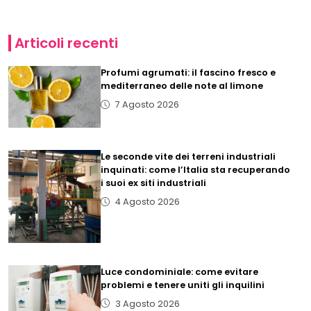
Articoli recenti
Profumi agrumati: il fascino fresco e
mediterraneo delle note al limone
7 Agosto 2026
Le seconde vite dei terreni industriali
inquinati: come l’Italia sta recuperando
i suoi ex siti industriali
4 Agosto 2026
Luce condominiale: come evitare
problemi e tenere uniti gli inquilini
3 Agosto 2026