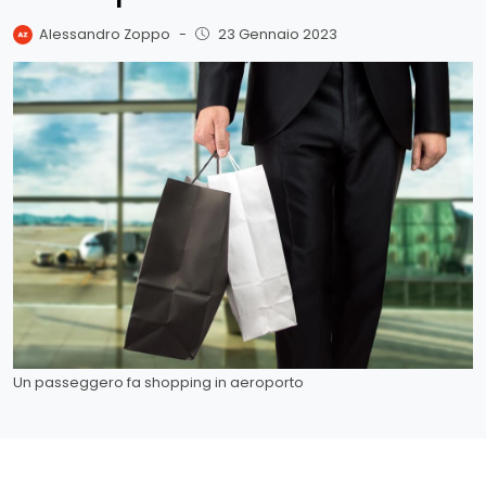
Alessandro Zoppo
-
23 Gennaio 2023
Un passeggero fa shopping in aeroporto