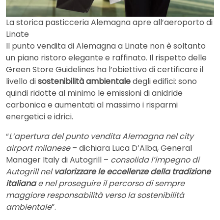
La storica pasticceria Alemagna apre all’aeroporto di
Linate
Il punto vendita di Alemagna a Linate non è soltanto
un piano ristoro elegante e raffinato. Il rispetto delle
Green Store Guidelines ha l’obiettivo di certificare il
livello di
sostenibilità ambientale
degli edifici: sono
quindi ridotte al minimo le emissioni di anidride
carbonica e aumentati al massimo i risparmi
energetici e idrici.
“
L’apertura del punto vendita Alemagna nel city
airport milanese
– dichiara Luca D’Alba, General
Manager Italy di Autogrill –
consolida l’impegno di
Autogrill nel
valorizzare le eccellenze della tradizione
italiana
e nel proseguire il percorso di sempre
maggiore responsabilità verso la sostenibilità
ambientale
”.