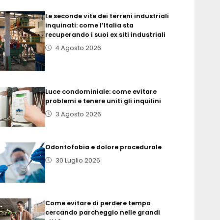
Le seconde vite dei terreni industriali
inquinati: come l’Italia sta
recuperando i suoi ex siti industriali
4 Agosto 2026
Luce condominiale: come evitare
problemi e tenere uniti gli inquilini
3 Agosto 2026
Odontofobia e dolore procedurale
30 Luglio 2026
Come evitare di perdere tempo
cercando parcheggio nelle grandi