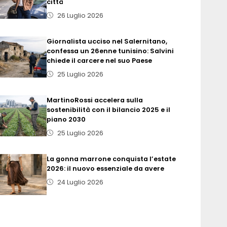
città
26 Luglio 2026
Giornalista ucciso nel Salernitano,
confessa un 26enne tunisino: Salvini
chiede il carcere nel suo Paese
25 Luglio 2026
MartinoRossi accelera sulla
sostenibilità con il bilancio 2025 e il
piano 2030
25 Luglio 2026
La gonna marrone conquista l’estate
2026: il nuovo essenziale da avere
24 Luglio 2026