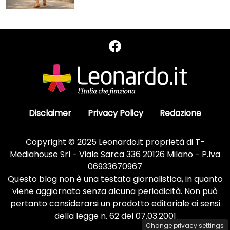
Disclaimer
Privacy Policy
Redazione
Copyright © 2025 Leonardo.it proprietà di T-
Mediahouse Srl - Viale Sarca 336 20126 Milano - P.Iva
06933670967
Questo blog non è una testata giornalistica, in quanto
viene aggiornato senza alcuna periodicità. Non può
pertanto considerarsi un prodotto editoriale ai sensi
della legge n. 62 del 07.03.2001
Change privacy settings