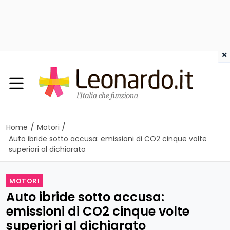
×
/
/
Home
Motori
Auto ibride sotto accusa: emissioni di CO2 cinque volte
superiori al dichiarato
MOTORI
Auto ibride sotto accusa:
emissioni di CO2 cinque volte
superiori al dichiarato