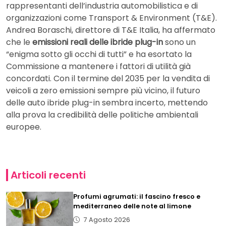
rappresentanti dell’industria automobilistica e di
organizzazioni come Transport & Environment (T&E).
Andrea Boraschi, direttore di T&E Italia, ha affermato
che le
emissioni reali delle ibride plug-in
sono un
“enigma sotto gli occhi di tutti” e ha esortato la
Commissione a mantenere i fattori di utilità già
concordati. Con il termine del 2035 per la vendita di
veicoli a zero emissioni sempre più vicino, il futuro
delle auto ibride plug-in sembra incerto, mettendo
alla prova la credibilità delle politiche ambientali
europee.
Articoli recenti
Profumi agrumati: il fascino fresco e
mediterraneo delle note al limone
7 Agosto 2026