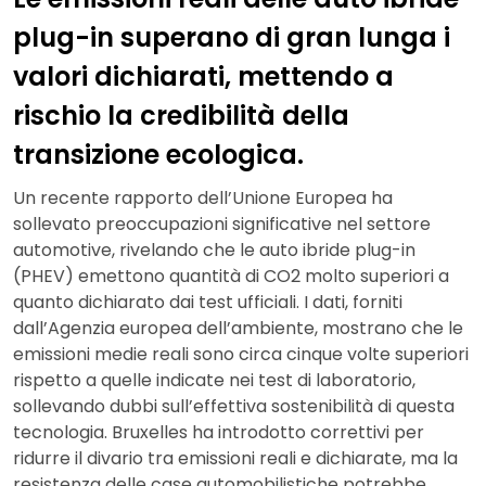
plug-in superano di gran lunga i
valori dichiarati, mettendo a
rischio la credibilità della
transizione ecologica.
Un recente rapporto dell’Unione Europea ha
sollevato preoccupazioni significative nel settore
automotive, rivelando che le auto ibride plug-in
(PHEV) emettono quantità di CO2 molto superiori a
quanto dichiarato dai test ufficiali. I dati, forniti
dall’Agenzia europea dell’ambiente, mostrano che le
emissioni medie reali sono circa cinque volte superiori
rispetto a quelle indicate nei test di laboratorio,
sollevando dubbi sull’effettiva sostenibilità di questa
tecnologia. Bruxelles ha introdotto correttivi per
ridurre il divario tra emissioni reali e dichiarate, ma la
resistenza delle case automobilistiche potrebbe