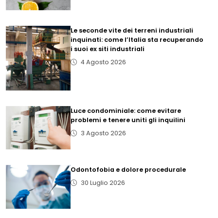
Le seconde vite dei terreni industriali
inquinati: come l’Italia sta recuperando
i suoi ex siti industriali
4 Agosto 2026
Luce condominiale: come evitare
problemi e tenere uniti gli inquilini
3 Agosto 2026
Odontofobia e dolore procedurale
30 Luglio 2026