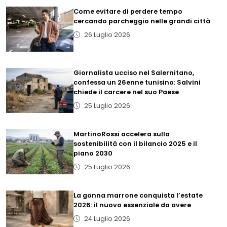
Come evitare di perdere tempo
cercando parcheggio nelle grandi città
26 Luglio 2026
Giornalista ucciso nel Salernitano,
confessa un 26enne tunisino: Salvini
chiede il carcere nel suo Paese
25 Luglio 2026
MartinoRossi accelera sulla
sostenibilità con il bilancio 2025 e il
piano 2030
25 Luglio 2026
La gonna marrone conquista l’estate
2026: il nuovo essenziale da avere
24 Luglio 2026