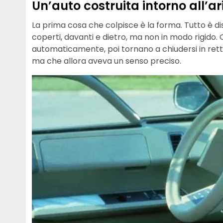
Un’auto costruita intorno all’ar
La prima cosa che colpisce è la forma. Tutto è di
coperti, davanti e dietro, ma non in modo rigido. Q
automaticamente, poi tornano a chiudersi in rett
ma che allora aveva un senso preciso.