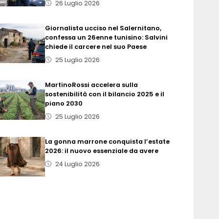
26 Luglio 2026
Giornalista ucciso nel Salernitano,
confessa un 26enne tunisino: Salvini
chiede il carcere nel suo Paese
25 Luglio 2026
MartinoRossi accelera sulla
sostenibilità con il bilancio 2025 e il
piano 2030
25 Luglio 2026
La gonna marrone conquista l’estate
2026: il nuovo essenziale da avere
24 Luglio 2026