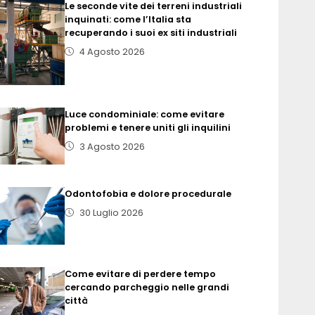
Le seconde vite dei terreni industriali
inquinati: come l’Italia sta
recuperando i suoi ex siti industriali
4 Agosto 2026
Luce condominiale: come evitare
problemi e tenere uniti gli inquilini
3 Agosto 2026
Odontofobia e dolore procedurale
30 Luglio 2026
Come evitare di perdere tempo
cercando parcheggio nelle grandi
città