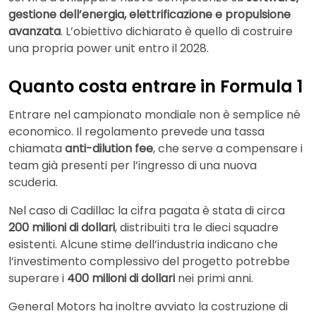
gestione dell’energia, elettrificazione e propulsione
avanzata
. L’obiettivo dichiarato è quello di costruire
una propria power unit entro il 2028.
Quanto costa entrare in Formula 1
Entrare nel campionato mondiale non è semplice né
economico. Il regolamento prevede una tassa
chiamata
anti-dilution fee
, che serve a compensare i
team già presenti per l’ingresso di una nuova
scuderia.
Nel caso di Cadillac la cifra pagata è stata di circa
200 milioni di dollari
, distribuiti tra le dieci squadre
esistenti. Alcune stime dell’industria indicano che
l’investimento complessivo del progetto potrebbe
superare i
400 milioni di dollari
nei primi anni.
General Motors ha inoltre avviato la costruzione di