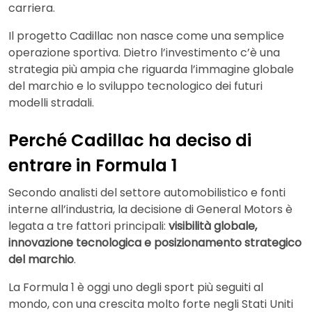
carriera.
Il progetto Cadillac non nasce come una semplice
operazione sportiva. Dietro l’investimento c’è una
strategia più ampia che riguarda l’immagine globale
del marchio e lo sviluppo tecnologico dei futuri
modelli stradali.
Perché Cadillac ha deciso di
entrare in Formula 1
Secondo analisti del settore automobilistico e fonti
interne all’industria, la decisione di General Motors è
legata a tre fattori principali:
visibilità globale,
innovazione tecnologica e posizionamento strategico
del marchio
.
La Formula 1 è oggi uno degli sport più seguiti al
mondo, con una crescita molto forte negli Stati Uniti