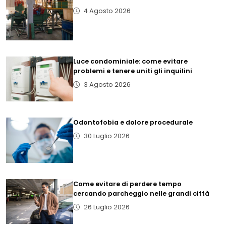
4 Agosto 2026
Luce condominiale: come evitare
problemi e tenere uniti gli inquilini
3 Agosto 2026
Odontofobia e dolore procedurale
30 Luglio 2026
Come evitare di perdere tempo
cercando parcheggio nelle grandi città
26 Luglio 2026