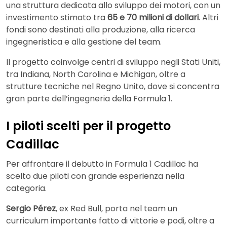
una struttura dedicata allo sviluppo dei motori, con un
investimento stimato tra
65 e 70 milioni di dollari
. Altri
fondi sono destinati alla produzione, alla ricerca
ingegneristica e alla gestione del team.
Il progetto coinvolge centri di sviluppo negli Stati Uniti,
tra Indiana, North Carolina e Michigan, oltre a
strutture tecniche nel Regno Unito, dove si concentra
gran parte dell’ingegneria della Formula 1.
I piloti scelti per il progetto
Cadillac
Per affrontare il debutto in Formula 1 Cadillac ha
scelto due piloti con grande esperienza nella
categoria.
Sergio Pérez
, ex Red Bull, porta nel team un
curriculum importante fatto di vittorie e podi, oltre a