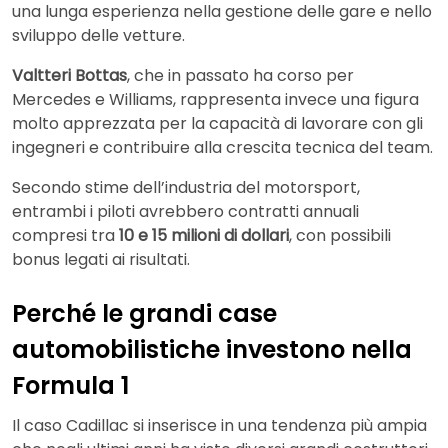
una lunga esperienza nella gestione delle gare e nello
sviluppo delle vetture.
Valtteri Bottas
, che in passato ha corso per
Mercedes e Williams, rappresenta invece una figura
molto apprezzata per la capacità di lavorare con gli
ingegneri e contribuire alla crescita tecnica del team.
Secondo stime dell’industria del motorsport,
entrambi i piloti avrebbero contratti annuali
compresi tra
10 e 15 milioni di dollari
, con possibili
bonus legati ai risultati.
Perché le grandi case
automobilistiche investono nella
Formula 1
Il caso Cadillac si inserisce in una tendenza più ampia