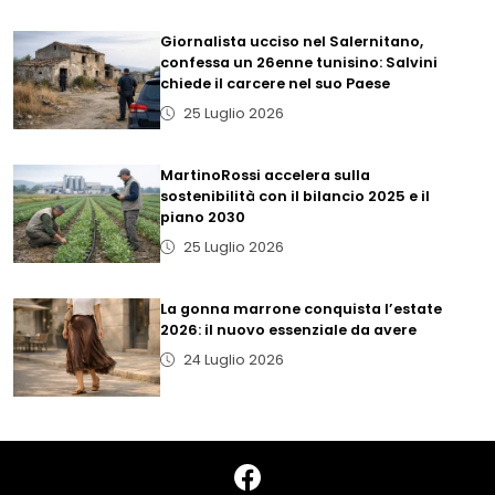
Giornalista ucciso nel Salernitano,
confessa un 26enne tunisino: Salvini
chiede il carcere nel suo Paese
25 Luglio 2026
MartinoRossi accelera sulla
sostenibilità con il bilancio 2025 e il
piano 2030
25 Luglio 2026
La gonna marrone conquista l’estate
2026: il nuovo essenziale da avere
24 Luglio 2026