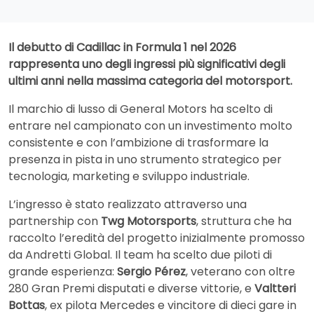
Il debutto di Cadillac in Formula 1 nel 2026
rappresenta uno degli ingressi più significativi degli
ultimi anni nella massima categoria del motorsport.
Il marchio di lusso di General Motors ha scelto di
entrare nel campionato con un investimento molto
consistente e con l’ambizione di trasformare la
presenza in pista in uno strumento strategico per
tecnologia, marketing e sviluppo industriale.
L’ingresso è stato realizzato attraverso una
partnership con
Twg Motorsports
, struttura che ha
raccolto l’eredità del progetto inizialmente promosso
da Andretti Global. Il team ha scelto due piloti di
grande esperienza:
Sergio Pérez
, veterano con oltre
280 Gran Premi disputati e diverse vittorie, e
Valtteri
Bottas
, ex pilota Mercedes e vincitore di dieci gare in