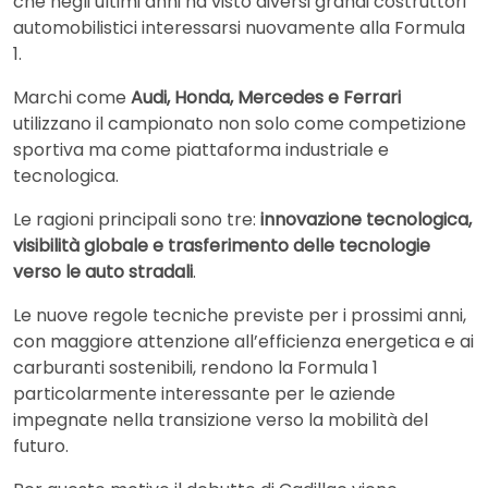
che negli ultimi anni ha visto diversi grandi costruttori
automobilistici interessarsi nuovamente alla Formula
1.
Marchi come
Audi, Honda, Mercedes e Ferrari
utilizzano il campionato non solo come competizione
sportiva ma come piattaforma industriale e
tecnologica.
Le ragioni principali sono tre:
innovazione tecnologica,
visibilità globale e trasferimento delle tecnologie
verso le auto stradali
.
Le nuove regole tecniche previste per i prossimi anni,
con maggiore attenzione all’efficienza energetica e ai
carburanti sostenibili, rendono la Formula 1
particolarmente interessante per le aziende
impegnate nella transizione verso la mobilità del
futuro.