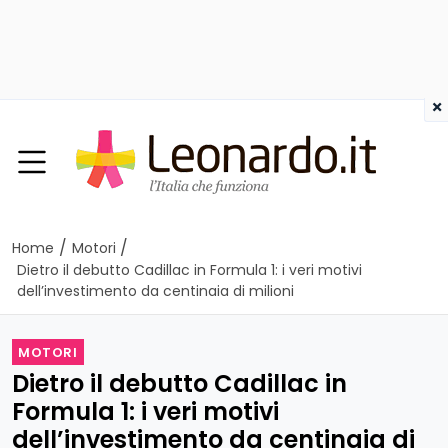
×
/
/
Home
Motori
Dietro il debutto Cadillac in Formula 1: i veri motivi
dell’investimento da centinaia di milioni
MOTORI
Dietro il debutto Cadillac in
Formula 1: i veri motivi
dell’investimento da centinaia di