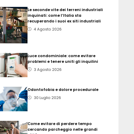
Le seconde vite dei terreni industriali
inquinati: come l’Italia sta
recuperando i suoi ex siti industriali
4 Agosto 2026
Luce condominiale: come evitare
problemi e tenere uniti gli inquilini
3 Agosto 2026
Odontofobia e dolore procedurale
30 Luglio 2026
Come evitare di perdere tempo
cercando parcheggio nelle grandi