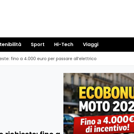
tenibilità
Sport
Hi-Tech
Viaggi
te: fino a 4.000 euro per passare all’elettrico