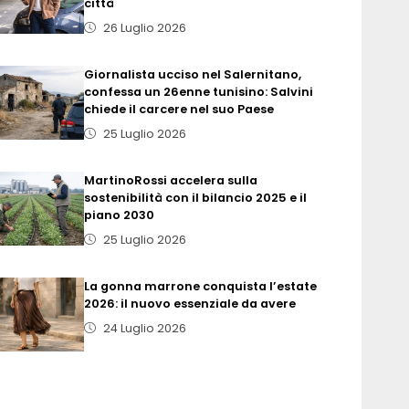
città
26 Luglio 2026
Giornalista ucciso nel Salernitano,
confessa un 26enne tunisino: Salvini
chiede il carcere nel suo Paese
25 Luglio 2026
MartinoRossi accelera sulla
sostenibilità con il bilancio 2025 e il
piano 2030
25 Luglio 2026
La gonna marrone conquista l’estate
2026: il nuovo essenziale da avere
24 Luglio 2026