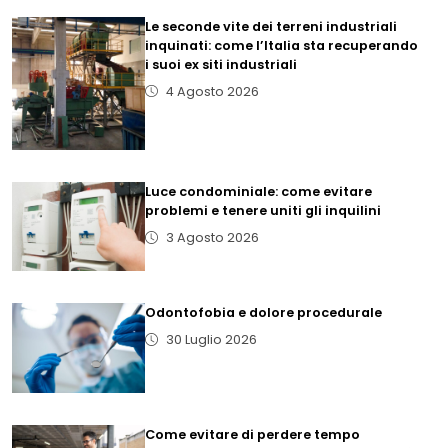
Le seconde vite dei terreni industriali
inquinati: come l’Italia sta recuperando
i suoi ex siti industriali
4 Agosto 2026
Luce condominiale: come evitare
problemi e tenere uniti gli inquilini
3 Agosto 2026
Odontofobia e dolore procedurale
30 Luglio 2026
Come evitare di perdere tempo