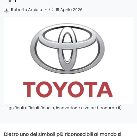
Roberto Arciola
-
15 Aprile 2026
I significati ufficiali: fiducia, innovazione e valori (leonardo.it)
Dietro uno dei simboli più riconoscibili al mondo si