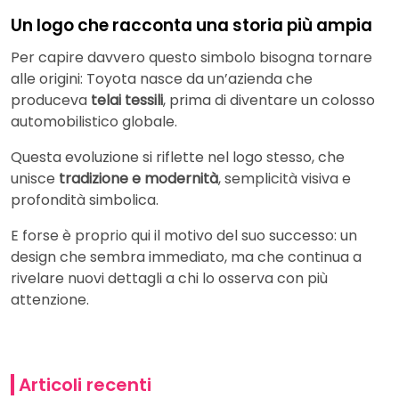
Un logo che racconta una storia più ampia
Per capire davvero questo simbolo bisogna tornare
alle origini: Toyota nasce da un’azienda che
produceva
telai tessili
, prima di diventare un colosso
automobilistico globale.
Questa evoluzione si riflette nel logo stesso, che
unisce
tradizione e modernità
, semplicità visiva e
profondità simbolica.
E forse è proprio qui il motivo del suo successo: un
design che sembra immediato, ma che continua a
rivelare nuovi dettagli a chi lo osserva con più
attenzione.
Articoli recenti