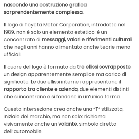
nasconde una costruzione grafica
sorprendentemente complessa.
Il logo di
Toyota Motor Corporation
, introdotto nel
1989, non è solo un elemento estetico: è un
concentrato di
messaggi, valori e riferimenti culturali
che negli anni hanno alimentato anche teorie meno
ufficiali.
Il cuore del logo è formato da
tre ellissi sovrapposte
,
un design apparentemente semplice ma carico di
significato. Le due ellissi interne rappresentano il
rapporto tra cliente e azienda
, due elementi distinti
che si incontrano e si fondono in un’unica forma.
Questa intersezione crea anche una “T” stilizzata,
iniziale del marchio, ma non solo: richiama
visivamente anche un
volante
, simbolo diretto
dell’automobile.