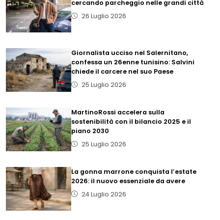
cercando parcheggio nelle grandi città
26 Luglio 2026
Giornalista ucciso nel Salernitano,
confessa un 26enne tunisino: Salvini
chiede il carcere nel suo Paese
25 Luglio 2026
MartinoRossi accelera sulla
sostenibilità con il bilancio 2025 e il
piano 2030
25 Luglio 2026
La gonna marrone conquista l’estate
2026: il nuovo essenziale da avere
24 Luglio 2026