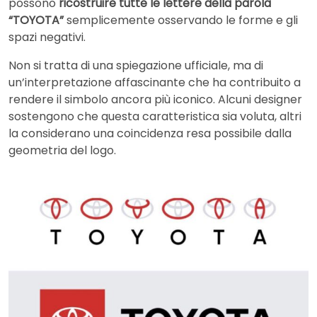
possono
ricostruire tutte le lettere della parola
“TOYOTA”
semplicemente osservando le forme e gli
spazi negativi.
Non si tratta di una spiegazione ufficiale, ma di
un’interpretazione affascinante che ha contribuito a
rendere il simbolo ancora più iconico. Alcuni designer
sostengono che questa caratteristica sia voluta, altri
la considerano una coincidenza resa possibile dalla
geometria del logo.