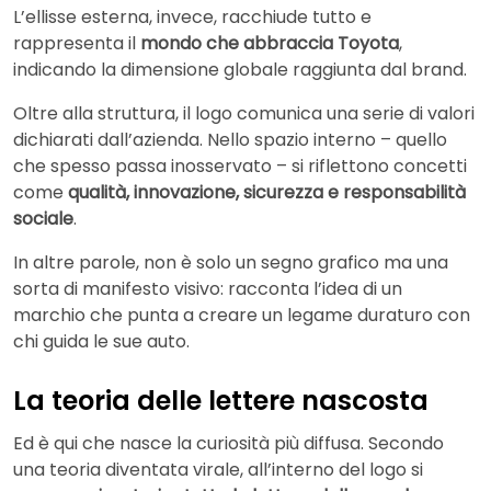
L’ellisse esterna, invece, racchiude tutto e
rappresenta il
mondo che abbraccia Toyota
,
indicando la dimensione globale raggiunta dal brand.
Oltre alla struttura, il logo comunica una serie di valori
dichiarati dall’azienda. Nello spazio interno – quello
che spesso passa inosservato – si riflettono concetti
come
qualità, innovazione, sicurezza e responsabilità
sociale
.
In altre parole, non è solo un segno grafico ma una
sorta di manifesto visivo: racconta l’idea di un
marchio che punta a creare un legame duraturo con
chi guida le sue auto.
La teoria delle lettere nascosta
Ed è qui che nasce la curiosità più diffusa. Secondo
una teoria diventata virale, all’interno del logo si