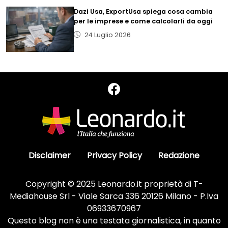
Dazi Usa, ExportUsa spiega cosa cambia
per le imprese e come calcolarli da oggi
24 Luglio 2026
Disclaimer
Privacy Policy
Redazione
Copyright © 2025 Leonardo.it proprietà di T-
Mediahouse Srl - Viale Sarca 336 20126 Milano - P.Iva
06933670967
Questo blog non è una testata giornalistica, in quanto