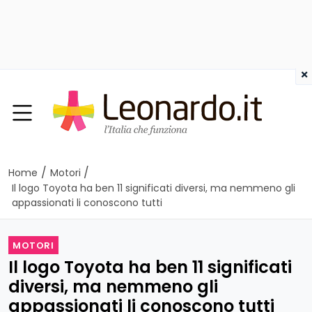
×
/
/
Home
Motori
Il logo Toyota ha ben 11 significati diversi, ma nemmeno gli
appassionati li conoscono tutti
MOTORI
Il logo Toyota ha ben 11 significati
diversi, ma nemmeno gli
appassionati li conoscono tutti