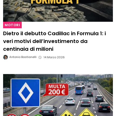
MOTORI
Dietro il debutto Cadillac in Formula 1: i
veri motivi dell’investimento da
centinaia di milioni
Antonio Bastianelli
14 Marzo 2026