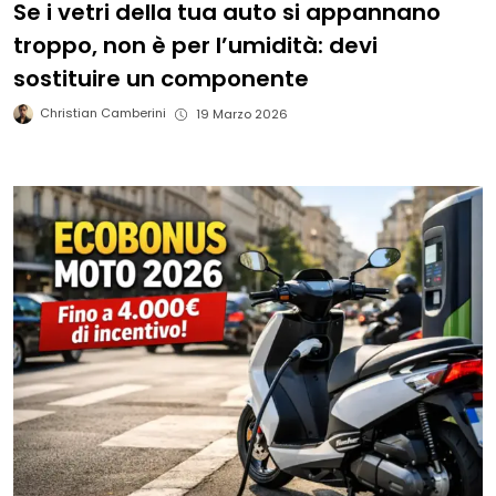
Se i vetri della tua auto si appannano
troppo, non è per l’umidità: devi
sostituire un componente
Christian Camberini
19 Marzo 2026