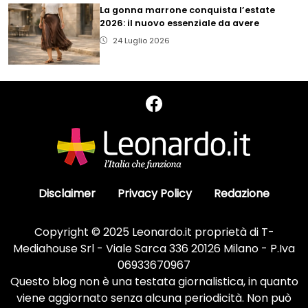
La gonna marrone conquista l’estate
2026: il nuovo essenziale da avere
24 Luglio 2026
Disclaimer
Privacy Policy
Redazione
Copyright © 2025 Leonardo.it proprietà di T-
Mediahouse Srl - Viale Sarca 336 20126 Milano - P.Iva
06933670967
Questo blog non è una testata giornalistica, in quanto
viene aggiornato senza alcuna periodicità. Non può