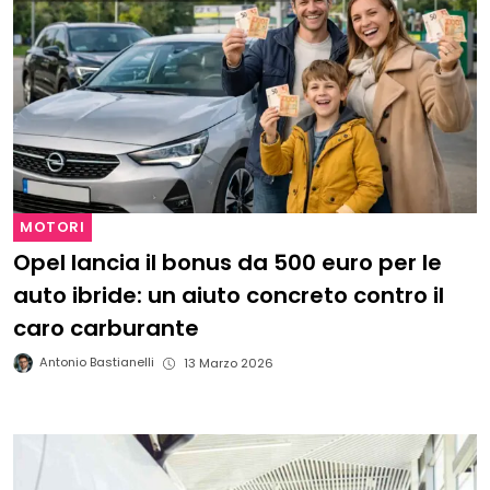
MOTORI
Opel lancia il bonus da 500 euro per le
auto ibride: un aiuto concreto contro il
caro carburante
Antonio Bastianelli
13 Marzo 2026