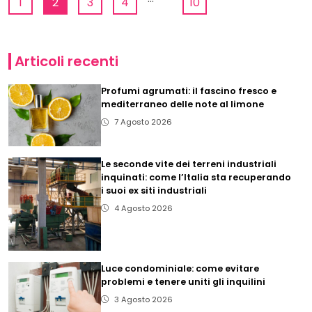
1
2
3
4
10
Articoli recenti
Profumi agrumati: il fascino fresco e
mediterraneo delle note al limone
7 Agosto 2026
Le seconde vite dei terreni industriali
inquinati: come l’Italia sta recuperando
i suoi ex siti industriali
4 Agosto 2026
Luce condominiale: come evitare
problemi e tenere uniti gli inquilini
3 Agosto 2026