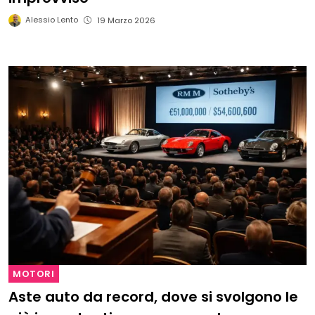
Alessio Lento
19 Marzo 2026
MOTORI
Aste auto da record, dove si svolgono le