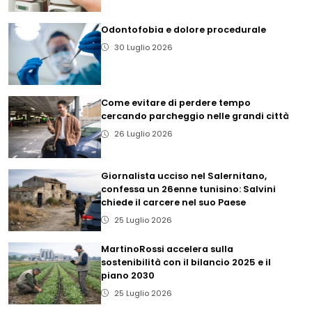
Odontofobia e dolore procedurale
30 Luglio 2026
Come evitare di perdere tempo
cercando parcheggio nelle grandi città
26 Luglio 2026
Giornalista ucciso nel Salernitano,
confessa un 26enne tunisino: Salvini
chiede il carcere nel suo Paese
25 Luglio 2026
MartinoRossi accelera sulla
sostenibilità con il bilancio 2025 e il
piano 2030
25 Luglio 2026