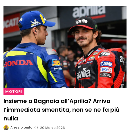
MOTORI
Insieme a Bagnaia all’Aprilia? Arriva
l’immediata smentita, non se ne fa più
nulla
Alessio Lento
20 Marzo 2026