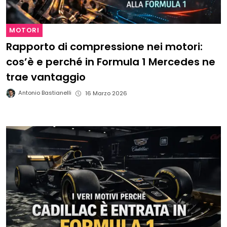
MOTORI
Rapporto di compressione nei motori:
cos’è e perché in Formula 1 Mercedes ne
trae vantaggio
Antonio Bastianelli
16 Marzo 2026