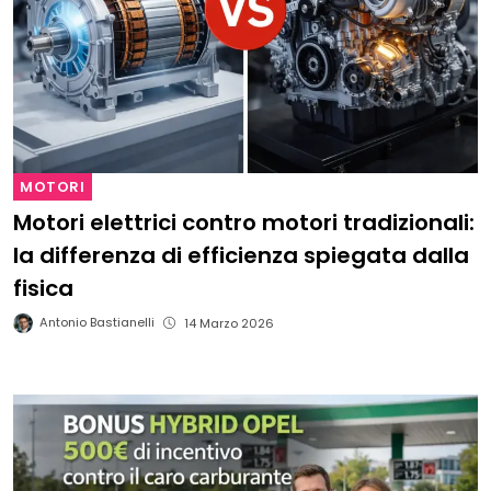
MOTORI
Motori elettrici contro motori tradizionali:
la differenza di efficienza spiegata dalla
fisica
Antonio Bastianelli
14 Marzo 2026