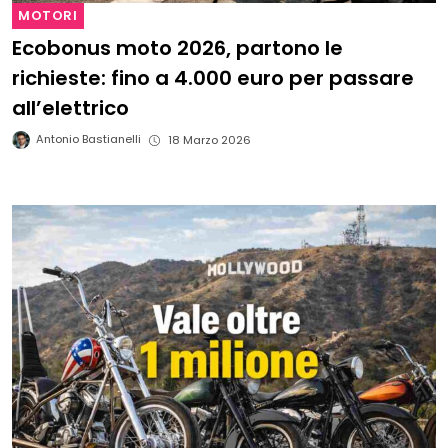
MOTORI
Ecobonus moto 2026, partono le
richieste: fino a 4.000 euro per passare
all’elettrico
Antonio Bastianelli
18 Marzo 2026