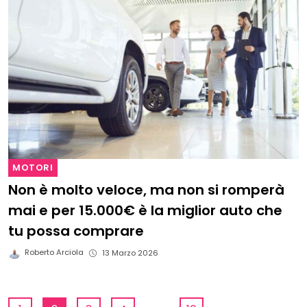
MOTORI
Non è molto veloce, ma non si romperà
mai e per 15.000€ è la miglior auto che
tu possa comprare
Roberto Arciola
13 Marzo 2026
...