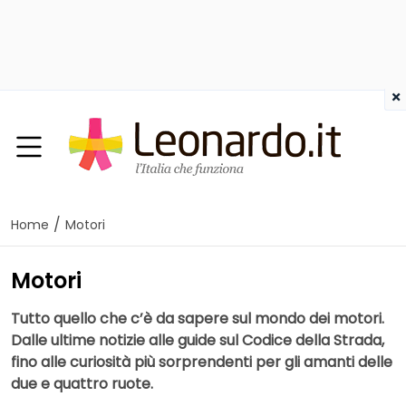
×
/
Home
Motori
Motori
Tutto quello che c’è da sapere sul mondo dei motori.
Dalle ultime notizie alle guide sul Codice della Strada,
fino alle curiosità più sorprendenti per gli amanti delle
due e quattro ruote.