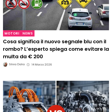
MOTORI
NEWS
Cosa significa il nuovo segnale blu con il
rombo? L’esperto spiega come evitare la
multa da € 200
Silvia Dalia
14 Marzo 2026