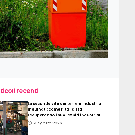
ticoli recenti
Le seconde vite dei terreni industriali
inquinati: come l’Italia sta
recuperando i suoi ex siti industriali
4 Agosto 2026