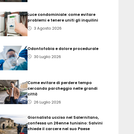
Luce condominiale: come evitare
problemi e tenere uniti gli inquilini
3 Agosto 2026
Odontofobia e dolore procedurale
30 Luglio 2026
Come evitare di perdere tempo
cercando parcheggio nelle grandi
città
26 Luglio 2026
Giornalista ucciso nel Salernitano,
confessa un 26enne tunisino: Salvini
chiede il carcere nel suo Paese