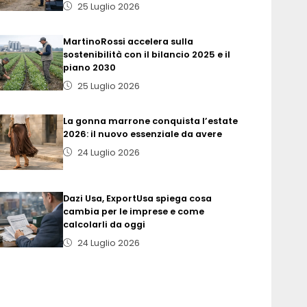
25 Luglio 2026
MartinoRossi accelera sulla
sostenibilità con il bilancio 2025 e il
piano 2030
25 Luglio 2026
La gonna marrone conquista l’estate
2026: il nuovo essenziale da avere
24 Luglio 2026
Dazi Usa, ExportUsa spiega cosa
cambia per le imprese e come
calcolarli da oggi
24 Luglio 2026