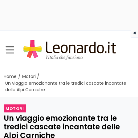
×
/
/
Home
Motori
Un viaggio emozionante tra le tredici cascate incantate
delle Alpi Carniche
MOTORI
Un viaggio emozionante tra le
tredici cascate incantate delle
Alpi Carniche