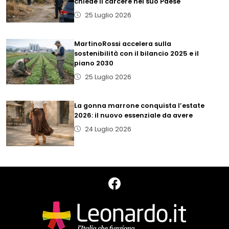
chiede il carcere nel suo Paese
25 Luglio 2026
MartinoRossi accelera sulla
sostenibilità con il bilancio 2025 e il
piano 2030
25 Luglio 2026
La gonna marrone conquista l’estate
2026: il nuovo essenziale da avere
24 Luglio 2026