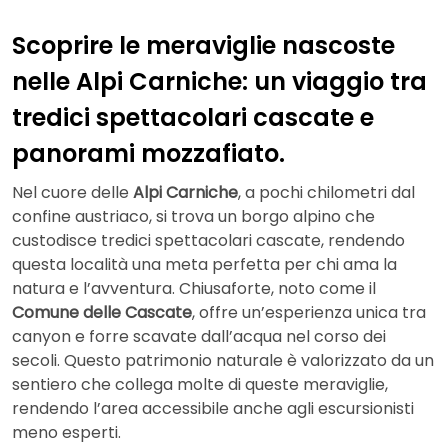
Scoprire le meraviglie nascoste
nelle Alpi Carniche: un viaggio tra
tredici spettacolari cascate e
panorami mozzafiato.
Nel cuore delle
Alpi Carniche
, a pochi chilometri dal
confine austriaco, si trova un borgo alpino che
custodisce tredici spettacolari cascate, rendendo
questa località una meta perfetta per chi ama la
natura e l’avventura. Chiusaforte, noto come il
Comune delle Cascate
, offre un’esperienza unica tra
canyon e forre scavate dall’acqua nel corso dei
secoli. Questo patrimonio naturale è valorizzato da un
sentiero che collega molte di queste meraviglie,
rendendo l’area accessibile anche agli escursionisti
meno esperti.