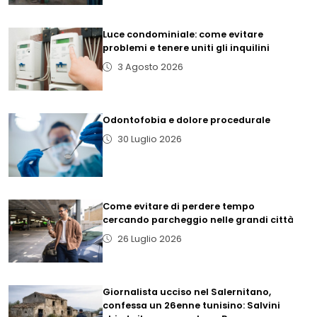
Luce condominiale: come evitare
problemi e tenere uniti gli inquilini
3 Agosto 2026
Odontofobia e dolore procedurale
30 Luglio 2026
Come evitare di perdere tempo
cercando parcheggio nelle grandi città
26 Luglio 2026
Giornalista ucciso nel Salernitano,
confessa un 26enne tunisino: Salvini