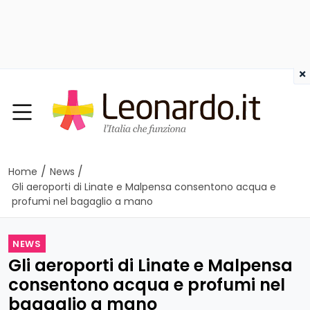
×
/
/
Home
News
Gli aeroporti di Linate e Malpensa consentono acqua e
profumi nel bagaglio a mano
NEWS
Gli aeroporti di Linate e Malpensa
consentono acqua e profumi nel
bagaglio a mano