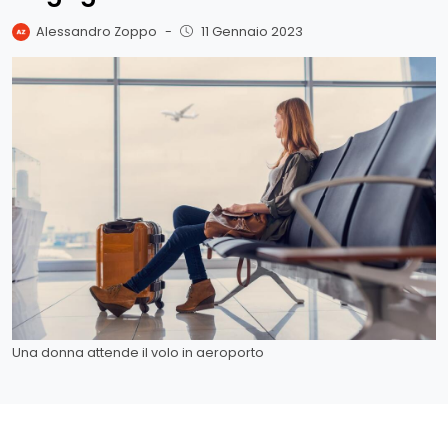
Alessandro Zoppo
-
11 Gennaio 2023
Una donna attende il volo in aeroporto