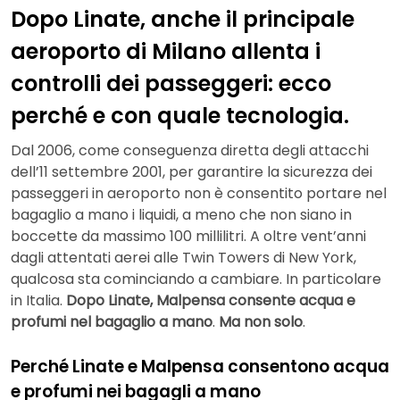
Dopo Linate, anche il principale
aeroporto di Milano allenta i
controlli dei passeggeri: ecco
perché e con quale tecnologia.
Dal 2006, come conseguenza diretta degli attacchi
dell’11 settembre 2001, per garantire la sicurezza dei
passeggeri in aeroporto non è consentito portare nel
bagaglio a mano i liquidi, a meno che non siano in
boccette da massimo 100 millilitri. A oltre vent’anni
dagli attentati aerei alle Twin Towers di New York,
qualcosa sta cominciando a cambiare. In particolare
in Italia.
Dopo Linate, Malpensa consente acqua e
profumi nel bagaglio a mano
.
Ma non solo
.
Perché Linate e Malpensa consentono acqua
e profumi nei bagagli a mano