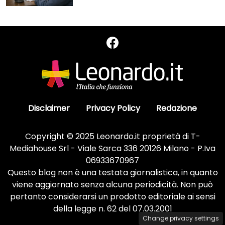
Disclaimer
Privacy Policy
Redazione
Copyright © 2025 Leonardo.it proprietà di T-
Mediahouse Srl - Viale Sarca 336 20126 Milano - P.Iva
06933670967
Questo blog non è una testata giornalistica, in quanto
viene aggiornato senza alcuna periodicità. Non può
pertanto considerarsi un prodotto editoriale ai sensi
della legge n. 62 del 07.03.2001
Change privacy settings