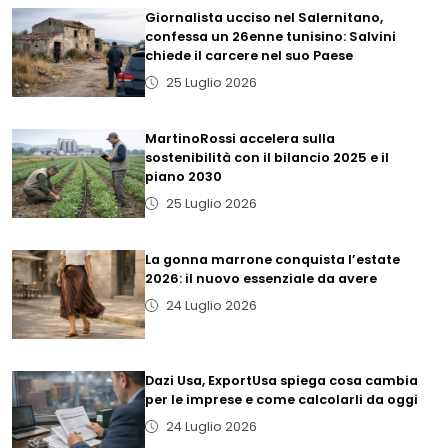
Giornalista ucciso nel Salernitano,
confessa un 26enne tunisino: Salvini
chiede il carcere nel suo Paese
25 Luglio 2026
MartinoRossi accelera sulla
sostenibilità con il bilancio 2025 e il
piano 2030
25 Luglio 2026
La gonna marrone conquista l’estate
2026: il nuovo essenziale da avere
24 Luglio 2026
Dazi Usa, ExportUsa spiega cosa cambia
per le imprese e come calcolarli da oggi
24 Luglio 2026