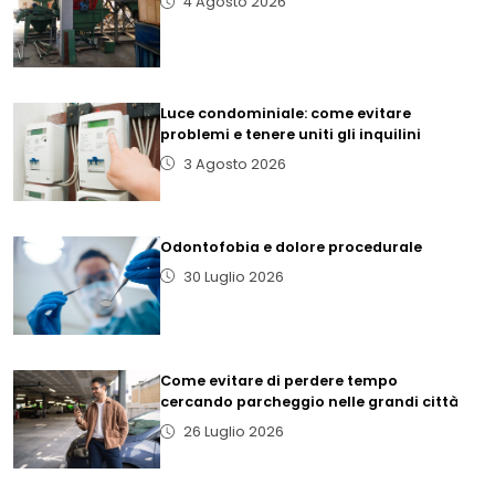
4 Agosto 2026
Luce condominiale: come evitare
problemi e tenere uniti gli inquilini
3 Agosto 2026
Odontofobia e dolore procedurale
30 Luglio 2026
Come evitare di perdere tempo
cercando parcheggio nelle grandi città
26 Luglio 2026