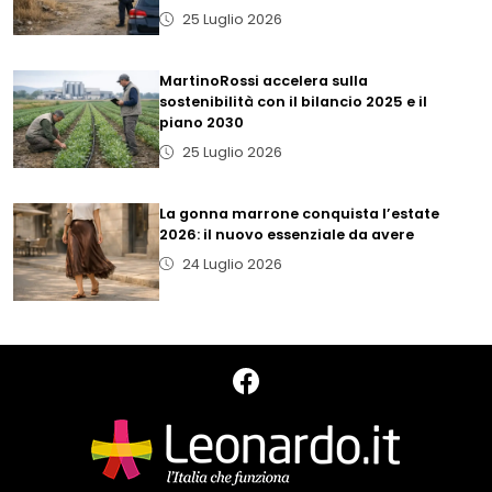
25 Luglio 2026
MartinoRossi accelera sulla
sostenibilità con il bilancio 2025 e il
piano 2030
25 Luglio 2026
La gonna marrone conquista l’estate
2026: il nuovo essenziale da avere
24 Luglio 2026