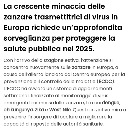
La crescente minaccia delle
zanzare trasmettitrici di virus in
Europa richiede un’approfondita
sorveglianza per proteggere la
salute pubblica nel 2025.
Con l’arrivo della stagione estiva, l’attenzione si
concentra nuovamente sulle
zanzare
in Europa, a
causa dell’allerta lanciata dal Centro europeo per la
prevenzione e il controllo delle malattie (
ECDC
).
L’ECDC ha avviato un sistema di aggiornamenti
settimanali finalizzato al monitoraggio di virus
emergenti trasmessi dalle zanzare, tra cui
dengue
,
chikungunya
,
Zika
e
West Nile
. Questa iniziativa mira a
prevenire l’insorgere di focolai e a migliorare la
capacità di risposta delle autorità sanitarie.