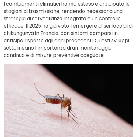
I cambiamenti climatici hanno esteso e anticipato le
stagioni di trasmissione, rendendo necessaria una
strategia di sorveglianza integrata e un controllo
efficace. Il 2025 ha già visto l’emergere di sei focolai di
chikungunya in Francia, con sintomi comparsi in
anticipo rispetto agli anni precedenti. Questi sviluppi
sottolineano l’importanza di un monitoraggio
continuo e di misure preventive adeguate.