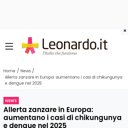
×
/
/
Home
News
Allerta zanzare in Europa: aumentano i casi di chikungunya
e dengue nel 2025
NEWS
Allerta zanzare in Europa:
aumentano i casi di chikungunya
e dengue nel 2025