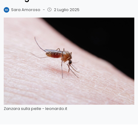
Sara Amoroso
-
2 Luglio 2025
Zanzara sulla pelle - leonardo.it