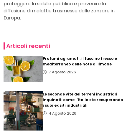
proteggere la salute pubblica e prevenire la
diffusione di malattie trasmesse dalle zanzare in
Europa.
Articoli recenti
Profumi agrumati: il fascino fresco e
mediterraneo delle note al limone
7 Agosto 2026
Le seconde vite dei terreni industriali
inquinati: come l’Italia sta recuperando
i suoi ex siti industriali
4 Agosto 2026