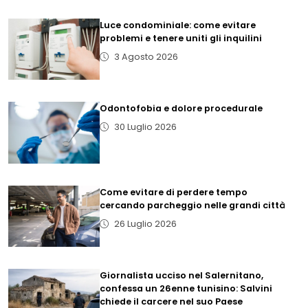
Luce condominiale: come evitare
problemi e tenere uniti gli inquilini
3 Agosto 2026
Odontofobia e dolore procedurale
30 Luglio 2026
Come evitare di perdere tempo
cercando parcheggio nelle grandi città
26 Luglio 2026
Giornalista ucciso nel Salernitano,
confessa un 26enne tunisino: Salvini
chiede il carcere nel suo Paese