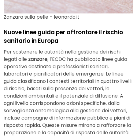
Zanzara sulla pelle – leonardo.it
Nuove linee guida per affrontare il rischio
sanitario in Europa
Per sostenere le autorità nella gestione dei rischi
legati alle
zanzare
, l’ECDC ha pubblicato linee guida
operative destinate a professionisti sanitari,
laboratori e pianificatori delle emergenze. Le linee
guida classificano i contesti territoriali in quattro livelli
di rischio, basati sulla presenza dei vettori, le
condizioni ambientali e il potenziale di diffusione. A
ogni livello corrispondono azioni specifiche, dalla
sorveglianza entomologica alla gestione dei vettori,
incluse campagne di informazione pubblica e piani di
risposta rapida. Queste misure mirano a rafforzare la
preparazione e la capacità di risposta delle autorità