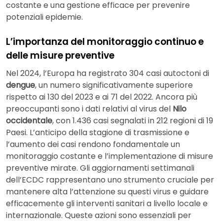
costante e una gestione efficace per prevenire
potenziali epidemie.
L’importanza del monitoraggio continuo e
delle misure preventive
Nel 2024, l’Europa ha registrato 304 casi autoctoni di
dengue
, un numero significativamente superiore
rispetto ai 130 del 2023 e ai 71 del 2022. Ancora più
preoccupanti sono i dati relativi al virus del
Nilo
occidentale
, con 1.436 casi segnalati in 212 regioni di 19
Paesi. L’anticipo della stagione di trasmissione e
l’aumento dei casi rendono fondamentale un
monitoraggio costante e l’implementazione di misure
preventive mirate. Gli aggiornamenti settimanali
dell’ECDC rappresentano uno strumento cruciale per
mantenere alta l’attenzione su questi virus e guidare
efficacemente gli interventi sanitari a livello locale e
internazionale. Queste azioni sono essenziali per