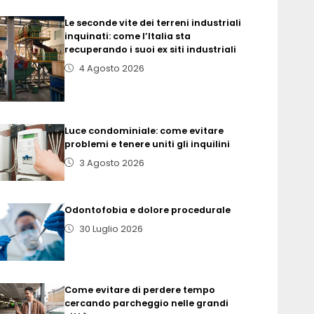
Le seconde vite dei terreni industriali
inquinati: come l’Italia sta
recuperando i suoi ex siti industriali
4 Agosto 2026
Luce condominiale: come evitare
problemi e tenere uniti gli inquilini
3 Agosto 2026
Odontofobia e dolore procedurale
30 Luglio 2026
Come evitare di perdere tempo
cercando parcheggio nelle grandi