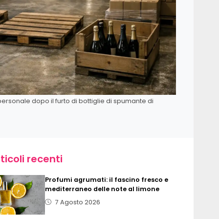
 personale dopo il furto di bottiglie di spumante di
ticoli recenti
Profumi agrumati: il fascino fresco e
mediterraneo delle note al limone
7 Agosto 2026