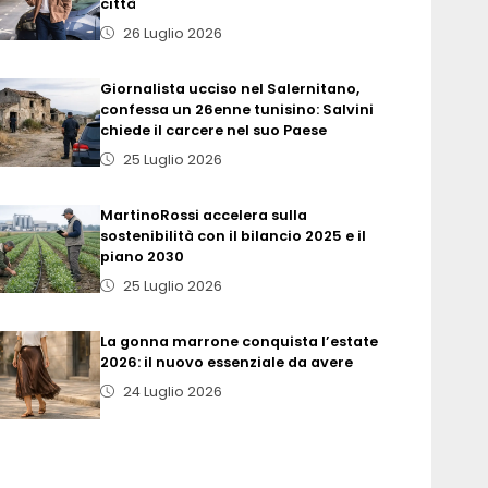
città
26 Luglio 2026
Giornalista ucciso nel Salernitano,
confessa un 26enne tunisino: Salvini
chiede il carcere nel suo Paese
25 Luglio 2026
MartinoRossi accelera sulla
sostenibilità con il bilancio 2025 e il
piano 2030
25 Luglio 2026
La gonna marrone conquista l’estate
2026: il nuovo essenziale da avere
24 Luglio 2026