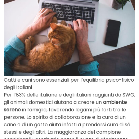
Gatti e cani sono essenziali per l’equilibrio psico-fisico
degli italiani
Per l’83% delle italiane e degli italiani raggiunti da SWG,
gli animali domestici aiutano a creare un
ambiente
sereno
in famiglia, favorendo legami più forti tra le
persone. Lo spirito di collaborazione e la cura di un
cane o di un gatto aiuta infatti a prendersi cura di sé
stessi e degli altri. La maggioranza del campione