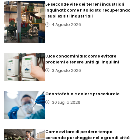
Le seconde vite dei terreni industriali
inquinati: come l’Italia sta recuperando
i suoi ex siti industriali
4 Agosto 2026
Luce condominiale: come evitare
problemi e tenere uniti gli inquilini
3 Agosto 2026
Odontofobia e dolore procedurale
30 Luglio 2026
Come evitare di perdere tempo
cercando parcheggio nelle grandi città