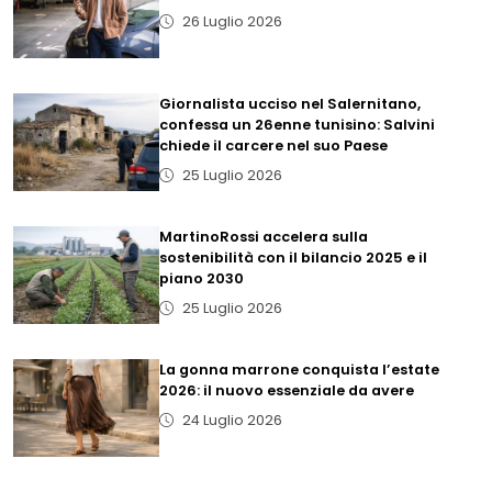
26 Luglio 2026
Giornalista ucciso nel Salernitano,
confessa un 26enne tunisino: Salvini
chiede il carcere nel suo Paese
25 Luglio 2026
MartinoRossi accelera sulla
sostenibilità con il bilancio 2025 e il
piano 2030
25 Luglio 2026
La gonna marrone conquista l’estate
2026: il nuovo essenziale da avere
24 Luglio 2026