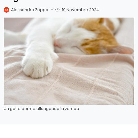
Alessandro Zoppo
-
10 Novembre 2024
Un gatto dorme allungando la zampa