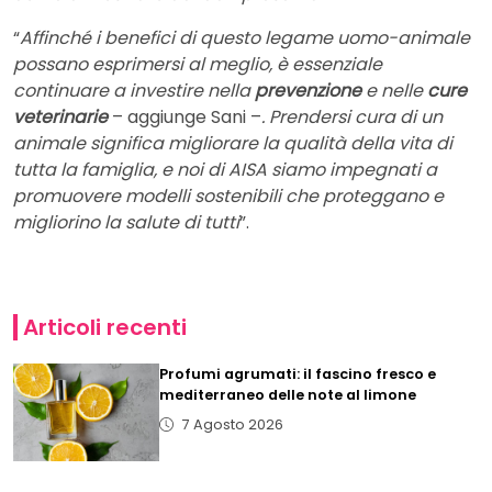
“
Affinché i benefici di questo legame uomo-animale
possano esprimersi al meglio, è essenziale
continuare a investire nella
prevenzione
e nelle
cure
veterinarie
– aggiunge Sani –
. Prendersi cura di un
animale significa migliorare la qualità della vita di
tutta la famiglia, e noi di AISA siamo impegnati a
promuovere modelli sostenibili che proteggano e
migliorino la salute di tutti
”.
Articoli recenti
Profumi agrumati: il fascino fresco e
mediterraneo delle note al limone
7 Agosto 2026