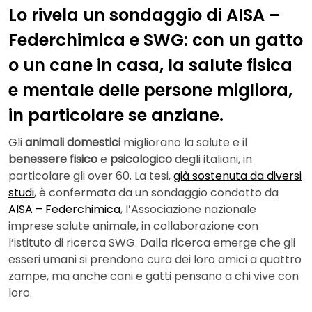
Lo rivela un sondaggio di AISA –
Federchimica e SWG: con un gatto
o un cane in casa, la salute fisica
e mentale delle persone migliora,
in particolare se anziane.
Gli
animali domestici
migliorano la salute e il
benessere fisico
e
psicologico
degli italiani, in
particolare gli over 60. La tesi,
già sostenuta da diversi
studi
, è confermata da un sondaggio condotto da
AISA – Federchimica
, l’Associazione nazionale
imprese salute animale, in collaborazione con
l’istituto di ricerca SWG. Dalla ricerca emerge che gli
esseri umani si prendono cura dei loro amici a quattro
zampe, ma anche cani e gatti pensano a chi vive con
loro.