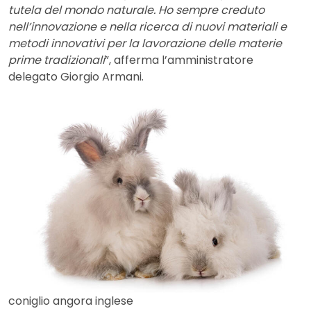
tutela del mondo naturale. Ho sempre creduto
nell’innovazione e nella ricerca di nuovi materiali e
metodi innovativi per la lavorazione delle materie
prime tradizionali
”, afferma l’amministratore
delegato Giorgio Armani.
coniglio angora inglese