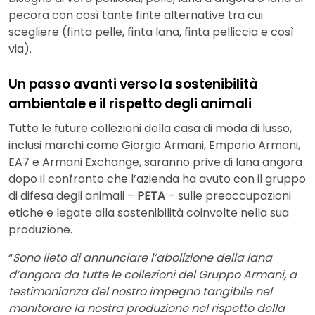
pecora con così tante finte alternative tra cui
scegliere (finta pelle, finta lana, finta pelliccia e così
via).
Un passo avanti verso la sostenibilità
ambientale e il rispetto degli animali
Tutte le future collezioni della casa di moda di lusso,
inclusi marchi come Giorgio Armani, Emporio Armani,
EA7 e Armani Exchange, saranno prive di lana angora
dopo il confronto che l’azienda ha avuto con il gruppo
di difesa degli animali –
PETA
– sulle preoccupazioni
etiche e legate alla sostenibilità coinvolte nella sua
produzione.
“
Sono lieto di annunciare l’abolizione della lana
d’angora da tutte le collezioni del Gruppo Armani, a
testimonianza del nostro impegno tangibile nel
monitorare la nostra produzione nel rispetto della