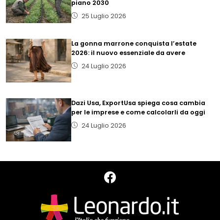
piano 2030
25 Luglio 2026
La gonna marrone conquista l’estate
2026: il nuovo essenziale da avere
24 Luglio 2026
Dazi Usa, ExportUsa spiega cosa cambia
per le imprese e come calcolarli da oggi
24 Luglio 2026