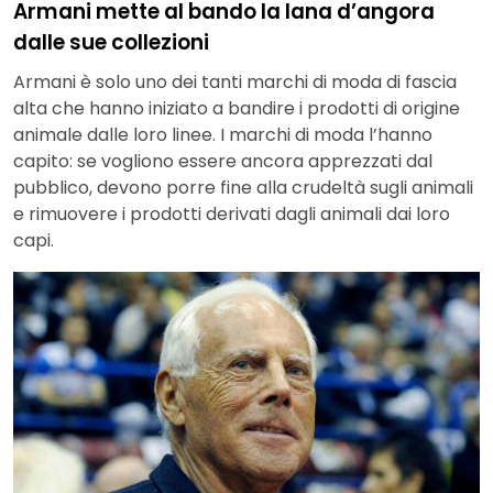
Armani mette al bando la lana d’angora
dalle sue collezioni
Armani è solo uno dei tanti marchi di moda di fascia
alta che hanno iniziato a bandire i prodotti di origine
animale dalle loro linee. I marchi di moda l’hanno
capito: se vogliono essere ancora apprezzati dal
pubblico, devono porre fine alla crudeltà sugli animali
e rimuovere i prodotti derivati ​​​​dagli animali dai loro
capi.