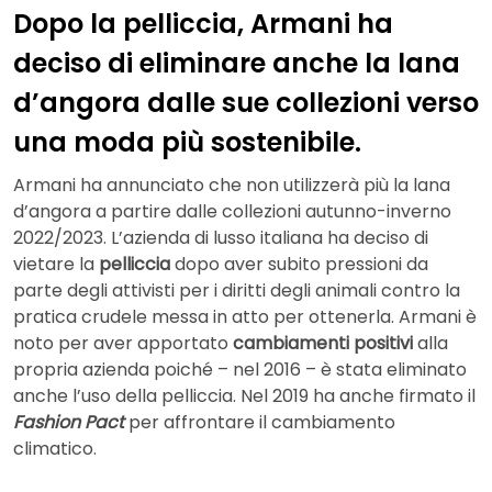
Dopo la pelliccia, Armani ha
deciso di eliminare anche la lana
d’angora dalle sue collezioni verso
una moda più sostenibile.
Armani ha annunciato che non utilizzerà più la lana
d’angora a partire dalle collezioni autunno-inverno
2022/2023. L’azienda di lusso italiana ha deciso di
vietare la
pelliccia
dopo aver subito pressioni da
parte degli attivisti per i diritti degli animali contro la
pratica crudele messa in atto per ottenerla. Armani è
noto per aver apportato
cambiamenti positivi
alla
propria azienda poiché – nel 2016 – è stata eliminato
anche l’uso della pelliccia. Nel 2019 ha anche firmato il
Fashion Pact
per affrontare il cambiamento
climatico.