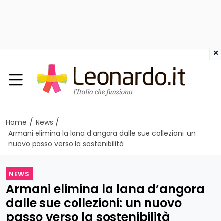
×
/
/
Home
News
Armani elimina la lana d’angora dalle sue collezioni: un
nuovo passo verso la sostenibilità
NEWS
Armani elimina la lana d’angora
dalle sue collezioni: un nuovo
passo verso la sostenibilità