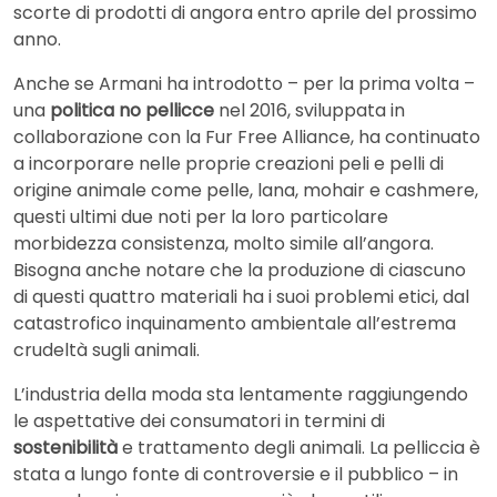
scorte di prodotti di angora entro aprile del prossimo
anno.
Anche se Armani ha introdotto – per la prima volta –
una
politica no pellicce
nel 2016, sviluppata in
collaborazione con la Fur Free Alliance, ha continuato
a incorporare nelle proprie creazioni peli e pelli di
origine animale come pelle, lana, mohair e cashmere,
questi ultimi due noti per la loro particolare
morbidezza consistenza, molto simile all’angora.
Bisogna anche notare che la produzione di ciascuno
di questi quattro materiali ha i suoi problemi etici, dal
catastrofico inquinamento ambientale all’estrema
crudeltà sugli animali.
L’industria della moda sta lentamente raggiungendo
le aspettative dei consumatori in termini di
sostenibilità
e trattamento degli animali. La pelliccia è
stata a lungo fonte di controversie e il pubblico – in