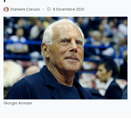
Daniela Caruso
-
6 Dicembre 2021
Giorgio Armani