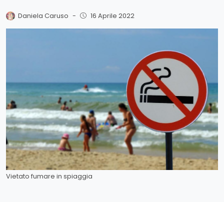
Daniela Caruso
-
16 Aprile 2022
Vietato fumare in spiaggia