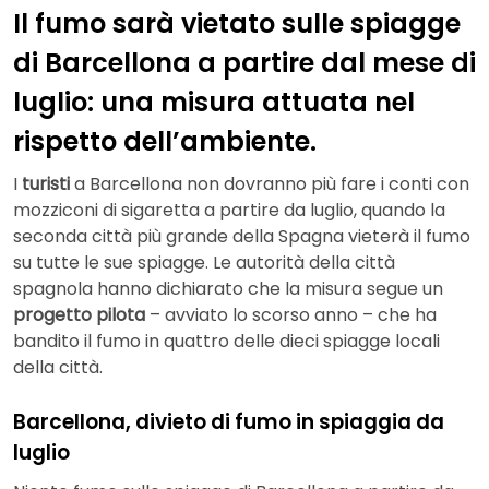
Il fumo sarà vietato sulle spiagge
di Barcellona a partire dal mese di
luglio: una misura attuata nel
rispetto dell’ambiente.
I
turisti
a Barcellona non dovranno più fare i conti con
mozziconi di sigaretta a partire da luglio, quando la
seconda città più grande della Spagna vieterà il fumo
su tutte le sue spiagge. Le autorità della città
spagnola hanno dichiarato che la misura segue un
progetto pilota
– avviato lo scorso anno – che ha
bandito il fumo in quattro delle dieci spiagge locali
della città.
Barcellona, divieto di fumo in spiaggia da
luglio