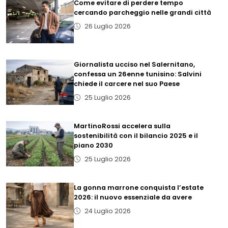
Come evitare di perdere tempo
cercando parcheggio nelle grandi città
26 Luglio 2026
Giornalista ucciso nel Salernitano,
confessa un 26enne tunisino: Salvini
chiede il carcere nel suo Paese
25 Luglio 2026
MartinoRossi accelera sulla
sostenibilità con il bilancio 2025 e il
piano 2030
25 Luglio 2026
La gonna marrone conquista l’estate
2026: il nuovo essenziale da avere
24 Luglio 2026