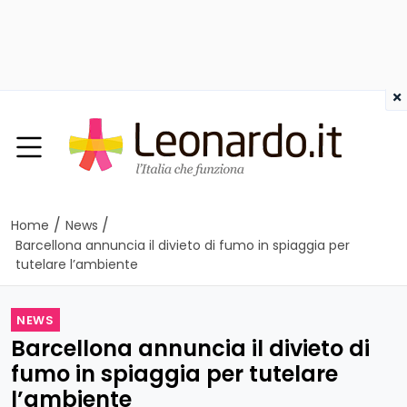
×
/
/
Home
News
Barcellona annuncia il divieto di fumo in spiaggia per
tutelare l’ambiente
NEWS
Barcellona annuncia il divieto di
fumo in spiaggia per tutelare
l’ambiente