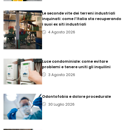
Le seconde vite dei terreni industriali
inquinati: come l’Italia sta recuperando
i suoi ex siti industriali
4 Agosto 2026
Luce condominiale: come evitare
problemi e tenere uniti gli inquilini
3 Agosto 2026
Odontofobia e dolore procedurale
30 Luglio 2026