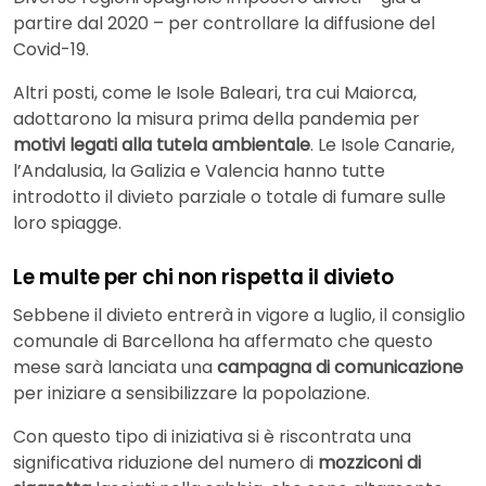
partire dal 2020 – per controllare la diffusione del
Covid-19.
Altri posti, come le Isole Baleari, tra cui Maiorca,
adottarono la misura prima della pandemia per
motivi legati alla tutela ambientale
. Le Isole Canarie,
l’Andalusia, la Galizia e Valencia hanno tutte
introdotto il divieto parziale o totale di fumare sulle
loro spiagge.
Le multe per chi non rispetta il divieto
Sebbene il divieto entrerà in vigore a luglio, il consiglio
comunale di Barcellona ha affermato che questo
mese sarà lanciata una
campagna di comunicazione
per iniziare a sensibilizzare la popolazione.
Con questo tipo di iniziativa si è riscontrata una
significativa riduzione del numero di
mozziconi di