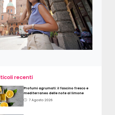
ticoli recenti
Profumi agrumati: il fascino fresco e
mediterraneo delle note al limone
7 Agosto 2026