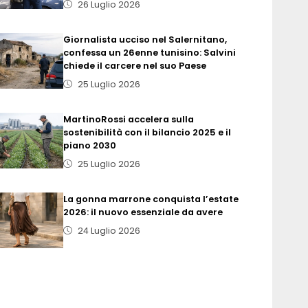
26 Luglio 2026
Giornalista ucciso nel Salernitano,
confessa un 26enne tunisino: Salvini
chiede il carcere nel suo Paese
25 Luglio 2026
MartinoRossi accelera sulla
sostenibilità con il bilancio 2025 e il
piano 2030
25 Luglio 2026
La gonna marrone conquista l’estate
2026: il nuovo essenziale da avere
24 Luglio 2026