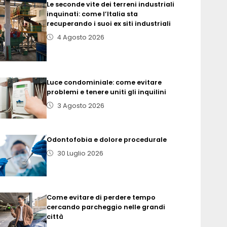
Le seconde vite dei terreni industriali
inquinati: come l’Italia sta
recuperando i suoi ex siti industriali
4 Agosto 2026
Luce condominiale: come evitare
problemi e tenere uniti gli inquilini
3 Agosto 2026
Odontofobia e dolore procedurale
30 Luglio 2026
Come evitare di perdere tempo
cercando parcheggio nelle grandi
città