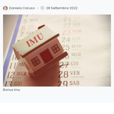
Daniela Caruso
-
28 Settembre 2022
Bonus Imu