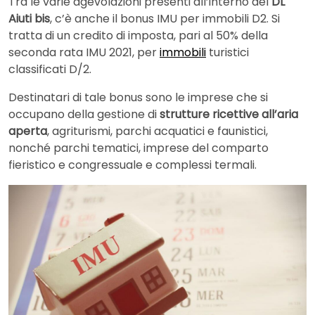
Tra le varie agevolazioni presenti all’interno del
DL
Aiuti bis
, c’è anche il bonus IMU per immobili D2. Si
tratta di un credito di imposta, pari al 50% della
seconda rata IMU 2021, per
immobili
turistici
classificati D/2.
Destinatari di tale bonus sono le imprese che si
occupano della gestione di
strutture ricettive all’aria
aperta
, agriturismi, parchi acquatici e faunistici,
nonché parchi tematici, imprese del comparto
fieristico e congressuale e complessi termali.