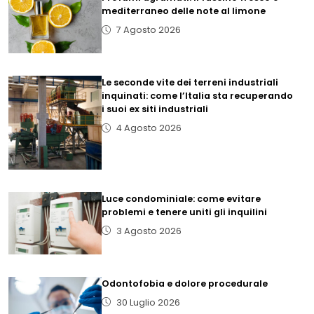
mediterraneo delle note al limone
7 Agosto 2026
Le seconde vite dei terreni industriali
inquinati: come l’Italia sta recuperando
i suoi ex siti industriali
4 Agosto 2026
Luce condominiale: come evitare
problemi e tenere uniti gli inquilini
3 Agosto 2026
Odontofobia e dolore procedurale
30 Luglio 2026