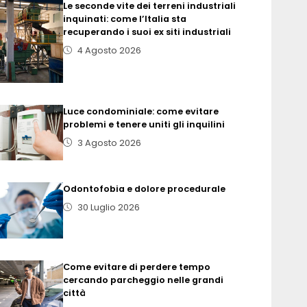
Le seconde vite dei terreni industriali
inquinati: come l’Italia sta
recuperando i suoi ex siti industriali
4 Agosto 2026
Luce condominiale: come evitare
problemi e tenere uniti gli inquilini
3 Agosto 2026
Odontofobia e dolore procedurale
30 Luglio 2026
Come evitare di perdere tempo
cercando parcheggio nelle grandi
città