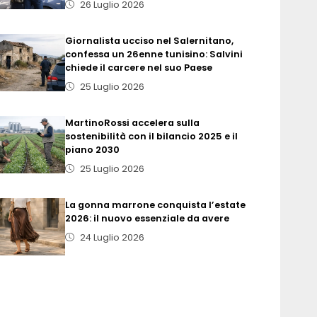
26 Luglio 2026
Giornalista ucciso nel Salernitano,
confessa un 26enne tunisino: Salvini
chiede il carcere nel suo Paese
25 Luglio 2026
MartinoRossi accelera sulla
sostenibilità con il bilancio 2025 e il
piano 2030
25 Luglio 2026
La gonna marrone conquista l’estate
2026: il nuovo essenziale da avere
24 Luglio 2026