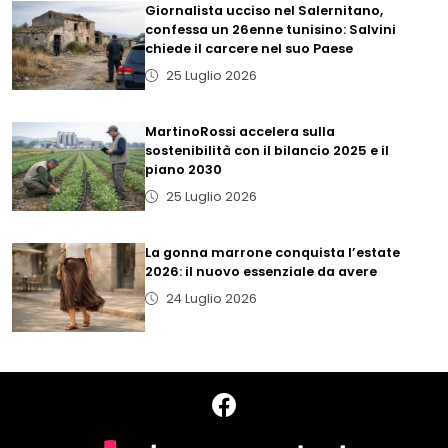
Giornalista ucciso nel Salernitano,
confessa un 26enne tunisino: Salvini
chiede il carcere nel suo Paese
25 Luglio 2026
MartinoRossi accelera sulla
sostenibilità con il bilancio 2025 e il
piano 2030
25 Luglio 2026
La gonna marrone conquista l’estate
2026: il nuovo essenziale da avere
24 Luglio 2026