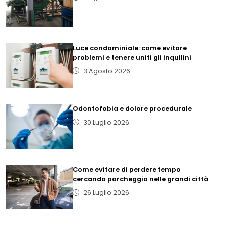
Luce condominiale: come evitare
problemi e tenere uniti gli inquilini
3 Agosto 2026
Odontofobia e dolore procedurale
30 Luglio 2026
Come evitare di perdere tempo
cercando parcheggio nelle grandi città
26 Luglio 2026