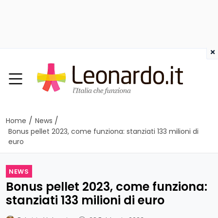
×
/
/
Home
News
Bonus pellet 2023, come funziona: stanziati 133 milioni di
euro
NEWS
Bonus pellet 2023, come funziona:
stanziati 133 milioni di euro