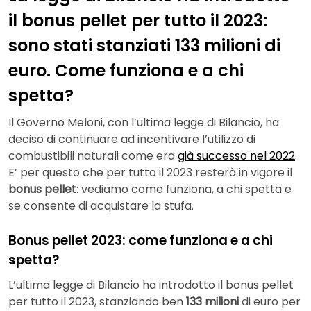
il bonus pellet per tutto il 2023:
sono stati stanziati 133 milioni di
euro. Come funziona e a chi
spetta?
Il Governo Meloni, con l’ultima legge di Bilancio, ha
deciso di continuare ad incentivare l’utilizzo di
combustibili naturali come era
già successo nel 2022
.
E’ per questo che per tutto il 2023 resterà in vigore il
bonus pellet
: vediamo come funziona, a chi spetta e
se consente di acquistare la stufa.
Bonus pellet 2023: come funziona e a chi
spetta?
L’ultima legge di Bilancio ha introdotto il bonus pellet
per tutto il 2023, stanziando ben
133 milioni
di euro per