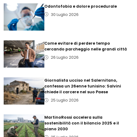
Odontofobia e dolore procedurale
30 Luglio 2026
Come evitare di perdere tempo
cercando parcheggio nelle grandi città
26 Luglio 2026
Giornalista ucciso nel Salernitano,
confessa un 26enne tunisino: Salvini
chiede il carcere nel suo Paese
25 Luglio 2026
MartinoRossi accelera sulla
sostenibilità con il bilancio 2025 e il
piano 2030