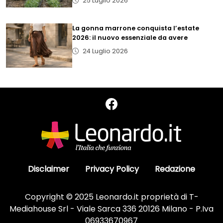
25 Luglio 2026
La gonna marrone conquista l’estate
2026: il nuovo essenziale da avere
24 Luglio 2026
Disclaimer
Privacy Policy
Redazione
Copyright © 2025 Leonardo.it proprietà di T-
Mediahouse Srl - Viale Sarca 336 20126 Milano - P.Iva
06933670967