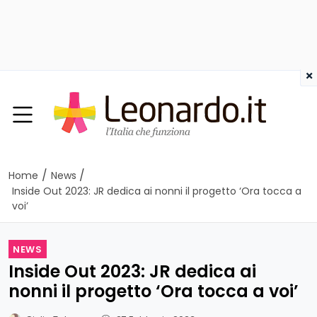
×
/
/
Home
News
Inside Out 2023: JR dedica ai nonni il progetto ‘Ora tocca a
voi’
NEWS
Inside Out 2023: JR dedica ai
nonni il progetto ‘Ora tocca a voi’