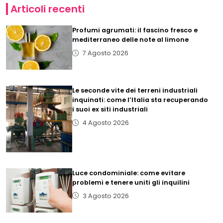
Articoli recenti
Profumi agrumati: il fascino fresco e
mediterraneo delle note al limone
7 Agosto 2026
Le seconde vite dei terreni industriali
inquinati: come l’Italia sta recuperando
i suoi ex siti industriali
4 Agosto 2026
Luce condominiale: come evitare
problemi e tenere uniti gli inquilini
3 Agosto 2026