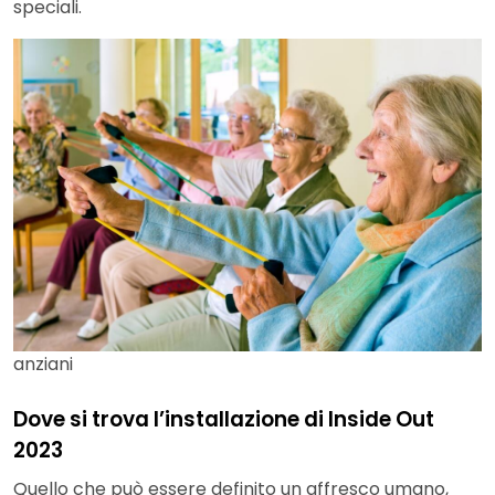
speciali.
anziani
Dove si trova l’installazione di Inside Out
2023
Quello che può essere definito un affresco umano,