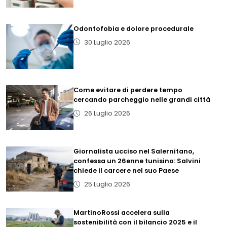
Odontofobia e dolore procedurale
30 Luglio 2026
Come evitare di perdere tempo
cercando parcheggio nelle grandi città
26 Luglio 2026
Giornalista ucciso nel Salernitano,
confessa un 26enne tunisino: Salvini
chiede il carcere nel suo Paese
25 Luglio 2026
MartinoRossi accelera sulla
sostenibilità con il bilancio 2025 e il