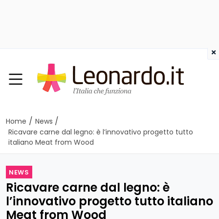
×
/
/
Home
News
Ricavare carne dal legno: è l’innovativo progetto tutto
italiano Meat from Wood
NEWS
Ricavare carne dal legno: è
l’innovativo progetto tutto italiano
Meat from Wood