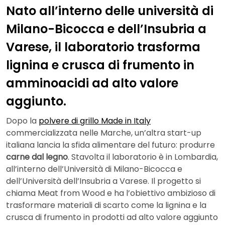
Nato all’interno delle università di
Milano-Bicocca e dell’Insubria a
Varese, il laboratorio trasforma
lignina e crusca di frumento in
amminoacidi ad alto valore
aggiunto.
Dopo la
polvere di grillo Made in Italy
commercializzata nelle Marche, un’altra start-up
italiana lancia la sfida alimentare del futuro: produrre
carne dal legno
. Stavolta il laboratorio è in Lombardia,
all’interno dell’Università di Milano-Bicocca e
dell’Università dell’Insubria a Varese. Il progetto si
chiama Meat from Wood e ha l’obiettivo ambizioso di
trasformare materiali di scarto come la lignina e la
crusca di frumento in prodotti ad alto valore aggiunto