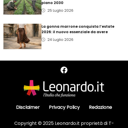
piano 2030
25 Luglio 2026
La gonna marrone conquista l’estate
2026: il nuovo essenziale da avere
24 Luglio 2026
Disclaimer
Privacy Policy
Redazione
Copyright © 2025 Leonardo.it proprietà di T-