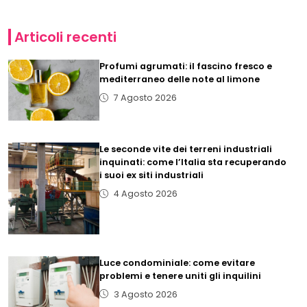
Articoli recenti
Profumi agrumati: il fascino fresco e
mediterraneo delle note al limone
7 Agosto 2026
Le seconde vite dei terreni industriali
inquinati: come l’Italia sta recuperando
i suoi ex siti industriali
4 Agosto 2026
Luce condominiale: come evitare
problemi e tenere uniti gli inquilini
3 Agosto 2026