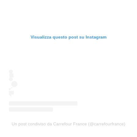
Visualizza questo post su Instagram
Un post condiviso da Carrefour France (@carrefourfrance)