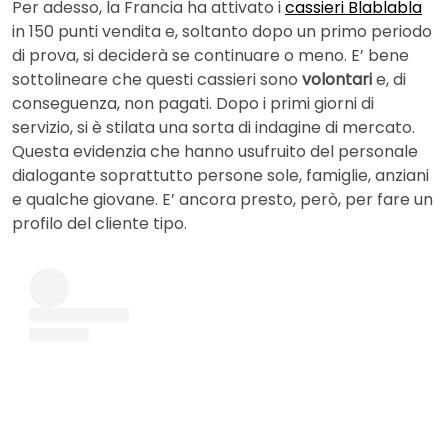
Per adesso, la Francia ha attivato i
cassieri Blablabla
in 150 punti vendita e, soltanto dopo un primo periodo
di prova, si deciderà se continuare o meno. E’ bene
sottolineare che questi cassieri sono
volontari
e, di
conseguenza, non pagati. Dopo i primi giorni di
servizio, si è stilata una sorta di indagine di mercato.
Questa evidenzia che hanno usufruito del personale
dialogante soprattutto persone sole, famiglie, anziani
e qualche giovane. E’ ancora presto, però, per fare un
profilo del cliente tipo.