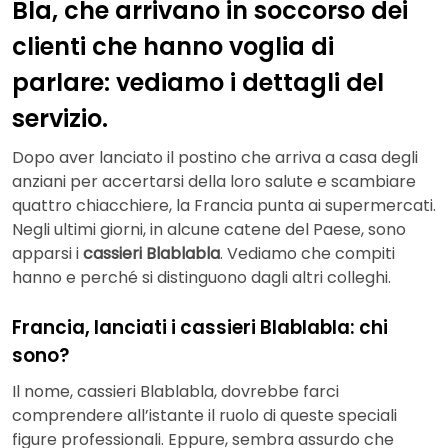
Bla, che arrivano in soccorso dei
clienti che hanno voglia di
parlare: vediamo i dettagli del
servizio.
Dopo aver lanciato il postino che arriva a casa degli
anziani per accertarsi della loro salute e scambiare
quattro chiacchiere, la Francia punta ai supermercati.
Negli ultimi giorni, in alcune catene del Paese, sono
apparsi i
cassieri Blablabla
. Vediamo che compiti
hanno e perché si distinguono dagli altri colleghi.
Francia, lanciati i cassieri Blablabla: chi
sono?
Il nome, cassieri Blablabla, dovrebbe farci
comprendere all’istante il ruolo di queste speciali
figure professionali. Eppure, sembra assurdo che