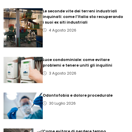
Le seconde vite dei terreni industriali
inquinati: come l’Italia sta recuperando
i suoi ex siti industriali
4 Agosto 2026
Luce condominiale: come evitare
problemi e tenere uniti gli inquilini
3 Agosto 2026
Odontofobia e dolore procedurale
30 Luglio 2026
Come evitare di perdere tempo