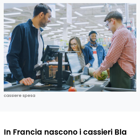
cassiere spesa
In Francia nascono i cassieri Bla