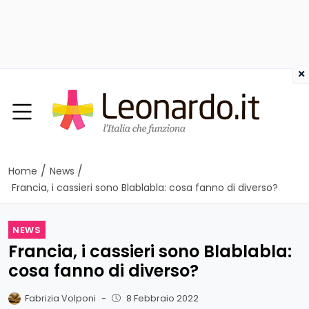
×
/
/
Home
News
Francia, i cassieri sono Blablabla: cosa fanno di diverso?
NEWS
Francia, i cassieri sono Blablabla:
cosa fanno di diverso?
Fabrizia Volponi
-
8 Febbraio 2022