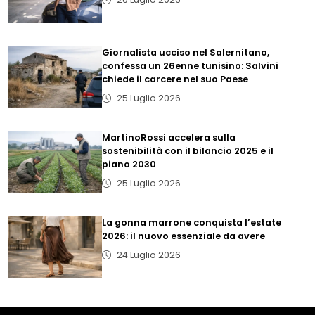
Giornalista ucciso nel Salernitano,
confessa un 26enne tunisino: Salvini
chiede il carcere nel suo Paese
25 Luglio 2026
MartinoRossi accelera sulla
sostenibilità con il bilancio 2025 e il
piano 2030
25 Luglio 2026
La gonna marrone conquista l’estate
2026: il nuovo essenziale da avere
24 Luglio 2026