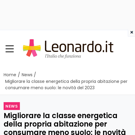
×
/
/
Home
News
Migliorare la classe energetica della propria abitazione per
consumare meno suolo: le novità del 2023
NEWS
Migliorare la classe energetica
della propria abitazione per
consumare meno suolo: le novità