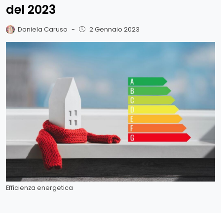
del 2023
Daniela Caruso
-
2 Gennaio 2023
Efficienza energetica