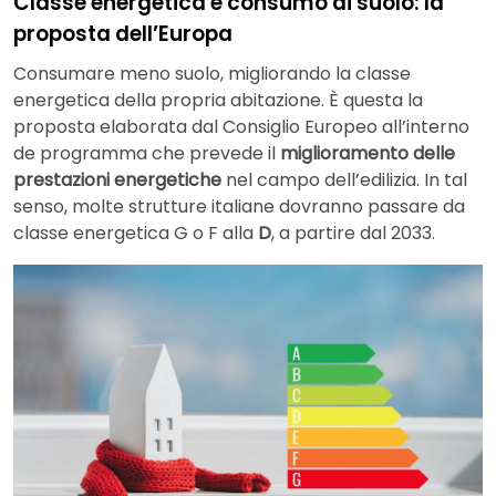
Classe energetica e consumo di suolo: la
proposta dell’Europa
Consumare meno suolo, migliorando la classe
energetica della propria abitazione. È questa la
proposta elaborata dal Consiglio Europeo all’interno
de programma che prevede il
miglioramento delle
prestazioni energetiche
nel campo dell’edilizia. In tal
senso, molte strutture italiane dovranno passare da
classe energetica G o F alla
D
, a partire dal 2033.