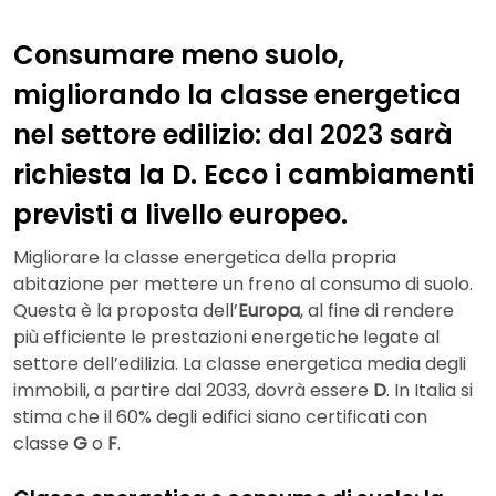
Consumare meno suolo,
migliorando la classe energetica
nel settore edilizio: dal 2023 sarà
richiesta la D. Ecco i cambiamenti
previsti a livello europeo.
Migliorare la classe energetica della propria
abitazione per mettere un freno al consumo di suolo.
Questa è la proposta dell’
Europa
, al fine di rendere
più efficiente le prestazioni energetiche legate al
settore dell’edilizia. La classe energetica media degli
immobili, a partire dal 2033, dovrà essere
D
. In Italia si
stima che il 60% degli edifici siano certificati con
classe
G
o
F
.