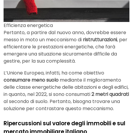
Efficienza energetica
Pertanto, a partire dal nuovo anno, dovrebbe essere
messo in moto un meccanismo di
ristrutturazioni
, per
efficientare le prestazioni energetiche, che farà
emergere una situazione sicuramente difficile da
gestire, per la sua complessità.
L’Unione Europea, infatti, ha come obiettivo
consumare meno suolo
mediante il miglioramento
delle classe energetiche delle abitazioni e degli edifici,
in quanto, nel 2022, si sono consumati
2 metri quadrati
al secondo di suolo. Pertanto, bisogna trovare una
soluzione per contrastare questo meccanismo.
Ripercussioni sul valore degli immobili e sul
mercato immobiliare italiano