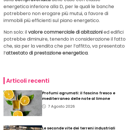
energetica inferiore alla D, per le quali le banche
potrebbero non erogare più mutui, a favore di
immobili più efficienti sul piano energetico.
Non solo: il
valore commerciale di abitazioni
ed edifici
potrebbe diminuire, tenendo in considerazione il fatto
che, sia per la vendita che per l’affitto, va presentato
l’
attestato di prestazione energetica
.
Articoli recenti
Profumi agrumati: il fascino fresco e
mediterraneo delle note al limone
7 Agosto 2026
Le seconde vite dei terreni industriali