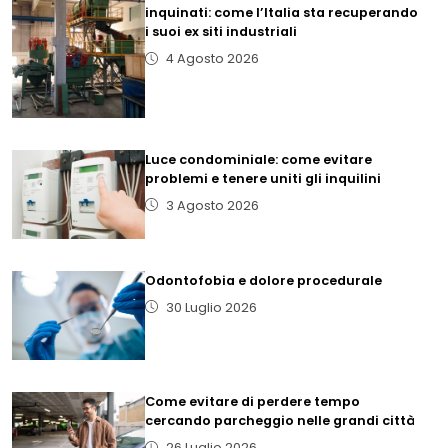
inquinati: come l’Italia sta recuperando
i suoi ex siti industriali
4 Agosto 2026
Luce condominiale: come evitare
problemi e tenere uniti gli inquilini
3 Agosto 2026
Odontofobia e dolore procedurale
30 Luglio 2026
Come evitare di perdere tempo
cercando parcheggio nelle grandi città
26 Luglio 2026