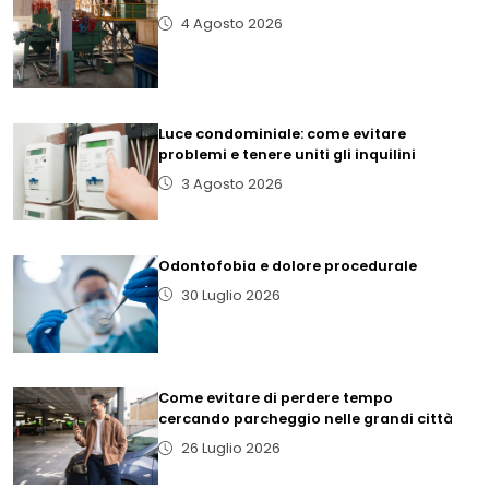
4 Agosto 2026
Luce condominiale: come evitare
problemi e tenere uniti gli inquilini
3 Agosto 2026
Odontofobia e dolore procedurale
30 Luglio 2026
Come evitare di perdere tempo
cercando parcheggio nelle grandi città
26 Luglio 2026