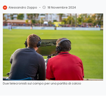
Alessandro Zoppo
-
18 Novembre 2024
Due telecronisti sul campo per una partita di calcio