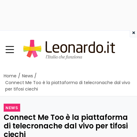
×
/
/
Home
News
Connect Me Too è la piattaforma di telecronache dal vivo
per tifosi ciechi
NEWS
Connect Me Too è la piattaforma
di telecronache dal vivo per tifosi
ciechi