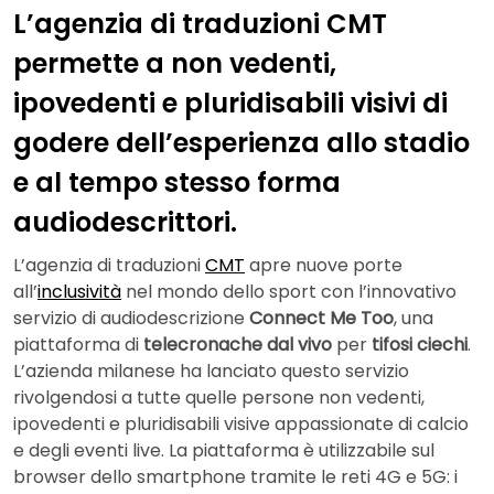
L’agenzia di traduzioni CMT
permette a non vedenti,
ipovedenti e pluridisabili visivi di
godere dell’esperienza allo stadio
e al tempo stesso forma
audiodescrittori.
L’agenzia di traduzioni
CMT
apre nuove porte
all’
inclusività
nel mondo dello sport con l’innovativo
servizio di audiodescrizione
Connect Me Too
, una
piattaforma di
telecronache dal vivo
per
tifosi ciechi
.
L’azienda milanese ha lanciato questo servizio
rivolgendosi a tutte quelle persone non vedenti,
ipovedenti e pluridisabili visive appassionate di calcio
e degli eventi live. La piattaforma è utilizzabile sul
browser dello smartphone tramite le reti 4G e 5G: i