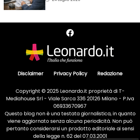
Disclaimer
Privacy Policy
Redazione
Copyright © 2025 Leonardo.it proprietà di T-
Mediahouse Srl - Viale Sarca 336 20126 Milano - P.Iva
06933670967
Questo blog non è una testata giornalistica, in quanto
viene aggiornato senza alcuna periodicità. Non può
pertanto considerarsi un prodotto editoriale ai sensi
della legge n. 62 del 07.03.2001