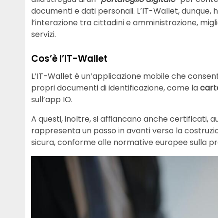
documenti e dati personali. L’IT-Wallet, dunque, 
l’interazione tra cittadini e amministrazione, migl
servizi.
Cos’è l’IT-Wallet
L’IT-Wallet è un’applicazione mobile che consente 
propri documenti di identificazione, come la
cart
sull’app IO.
A questi, inoltre, si affiancano anche certificati, a
rappresenta un passo in avanti verso la costruzione
sicura, conforme alle normative europee sulla pro