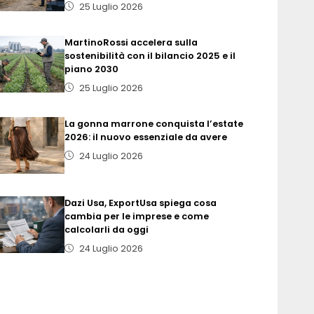
25 Luglio 2026
MartinoRossi accelera sulla
sostenibilità con il bilancio 2025 e il
piano 2030
25 Luglio 2026
La gonna marrone conquista l’estate
2026: il nuovo essenziale da avere
24 Luglio 2026
Dazi Usa, ExportUsa spiega cosa
cambia per le imprese e come
calcolarli da oggi
24 Luglio 2026