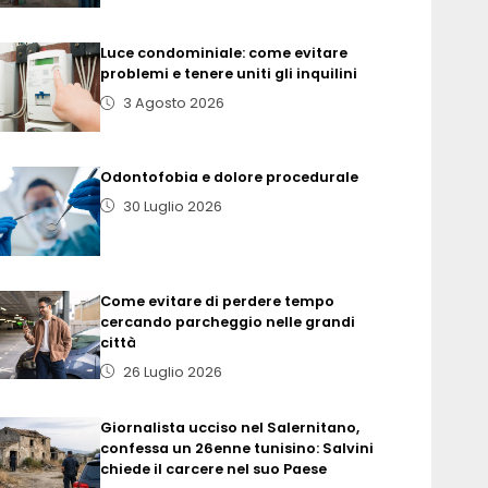
Luce condominiale: come evitare
problemi e tenere uniti gli inquilini
3 Agosto 2026
Odontofobia e dolore procedurale
30 Luglio 2026
Come evitare di perdere tempo
cercando parcheggio nelle grandi
città
26 Luglio 2026
Giornalista ucciso nel Salernitano,
confessa un 26enne tunisino: Salvini
chiede il carcere nel suo Paese