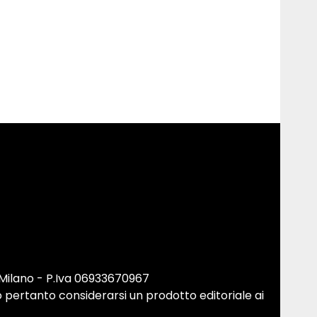
 Milano - P.Iva 06933670967
 pertanto considerarsi un prodotto editoriale ai