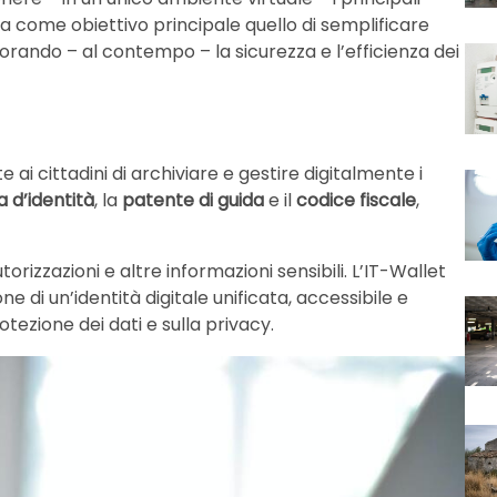
ha come obiettivo principale quello di semplificare
iorando – al contempo – la sicurezza e l’efficienza dei
ai cittadini di archiviare e gestire digitalmente i
a d’identità
, la
patente di guida
e il
codice fiscale
,
utorizzazioni e altre informazioni sensibili. L’IT-Wallet
 di un’identità digitale unificata, accessibile e
tezione dei dati e sulla privacy.