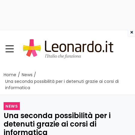
×
/
/
Home
News
Una seconda possibilità per i detenuti grazie ai corsi di
informatica
NEWS
Una seconda possibilità per i
detenuti grazie ai corsi di
informatica