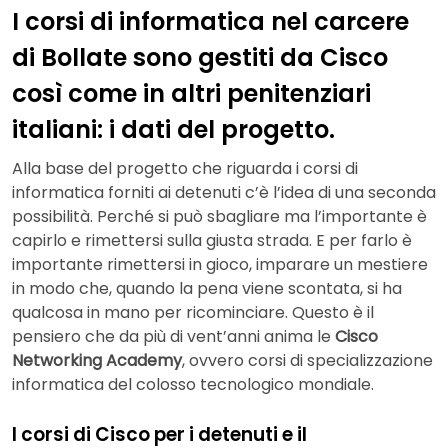
I corsi di informatica nel carcere
di Bollate sono gestiti da Cisco
così come in altri penitenziari
italiani: i dati del progetto.
Alla base del progetto che riguarda i corsi di
informatica forniti ai detenuti c’è l’idea di una seconda
possibilità. Perché si può sbagliare ma l’importante è
capirlo e rimettersi sulla giusta strada. E per farlo è
importante rimettersi in gioco, imparare un mestiere
in modo che, quando la pena viene scontata, si ha
qualcosa in mano per ricominciare. Questo è il
pensiero che da più di vent’anni anima le
Cisco
Networking Academy
, ovvero corsi di specializzazione
informatica del colosso tecnologico mondiale.
I corsi di Cisco per i detenuti e il