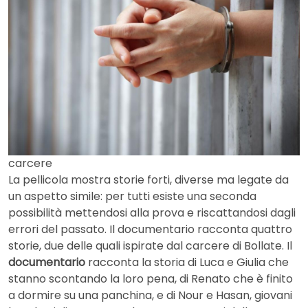
carcere
La pellicola mostra storie forti, diverse ma legate da
un aspetto simile: per tutti esiste una seconda
possibilità mettendosi alla prova e riscattandosi dagli
errori del passato. Il documentario racconta quattro
storie, due delle quali ispirate dal carcere di Bollate. Il
documentario
racconta la storia di Luca e Giulia che
stanno scontando la loro pena, di Renato che è finito
a dormire su una panchina, e di Nour e Hasan, giovani