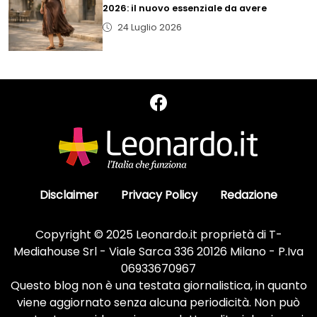
2026: il nuovo essenziale da avere
24 Luglio 2026
Disclaimer
Privacy Policy
Redazione
Copyright © 2025 Leonardo.it proprietà di T-
Mediahouse Srl - Viale Sarca 336 20126 Milano - P.Iva
06933670967
Questo blog non è una testata giornalistica, in quanto
viene aggiornato senza alcuna periodicità. Non può