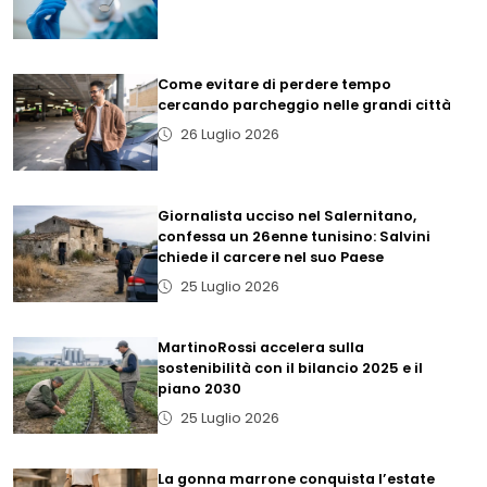
Come evitare di perdere tempo
cercando parcheggio nelle grandi città
26 Luglio 2026
Giornalista ucciso nel Salernitano,
confessa un 26enne tunisino: Salvini
chiede il carcere nel suo Paese
25 Luglio 2026
MartinoRossi accelera sulla
sostenibilità con il bilancio 2025 e il
piano 2030
25 Luglio 2026
La gonna marrone conquista l’estate