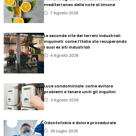
mediterraneo delle note al limone
7 Agosto 2026
Le seconde vite dei terreni industriali
inquinati: come l’Italia sta recuperando
i suoi ex siti industriali
4 Agosto 2026
Luce condominiale: come evitare
problemi e tenere uniti gli inquilini
3 Agosto 2026
Odontofobia e dolore procedurale
30 Luglio 2026