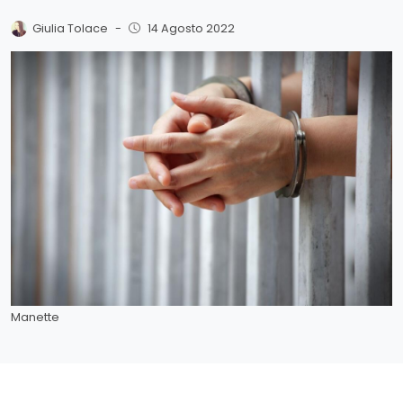
Giulia Tolace
-
14 Agosto 2022
Manette