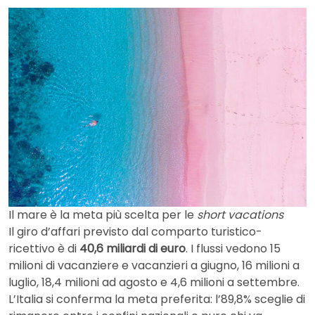
Il mare è la meta più scelta per le
short vacations
Il giro d’affari previsto dal comparto turistico-
ricettivo è di
40,6 miliardi di euro
. I flussi vedono 15
milioni di vacanziere e vacanzieri a giugno, 16 milioni a
luglio, 18,4 milioni ad agosto e 4,6 milioni a settembre.
L’Italia si conferma la meta preferita: l’89,8% sceglie di