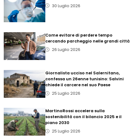
30 Luglio 2026
Come evitare di perdere tempo
cercando parcheggio nelle grandi città
26 Luglio 2026
Giornalista ucciso nel Salernitano,
confessa un 26enne tunisino: Salvini
chiede il carcere nel suo Paese
25 Luglio 2026
MartinoRossi accelera sulla
sostenibilità con il bilancio 2025 e il
piano 2030
25 Luglio 2026