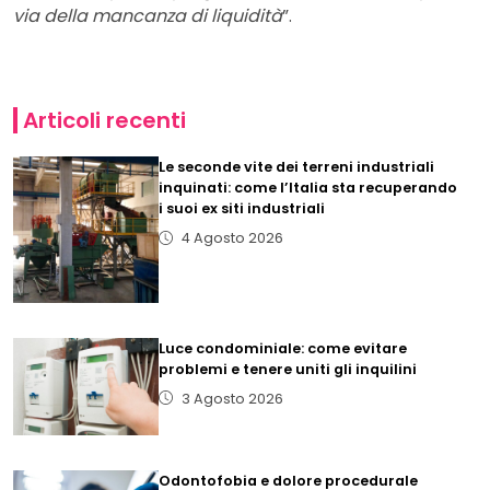
via della mancanza di liquidità
”.
Articoli recenti
Le seconde vite dei terreni industriali
inquinati: come l’Italia sta recuperando
i suoi ex siti industriali
4 Agosto 2026
Luce condominiale: come evitare
problemi e tenere uniti gli inquilini
3 Agosto 2026
Odontofobia e dolore procedurale