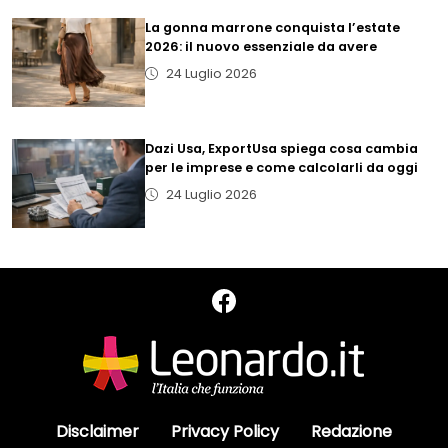
La gonna marrone conquista l’estate
2026: il nuovo essenziale da avere
24 Luglio 2026
Dazi Usa, ExportUsa spiega cosa cambia
per le imprese e come calcolarli da oggi
24 Luglio 2026
Disclaimer
Privacy Policy
Redazione