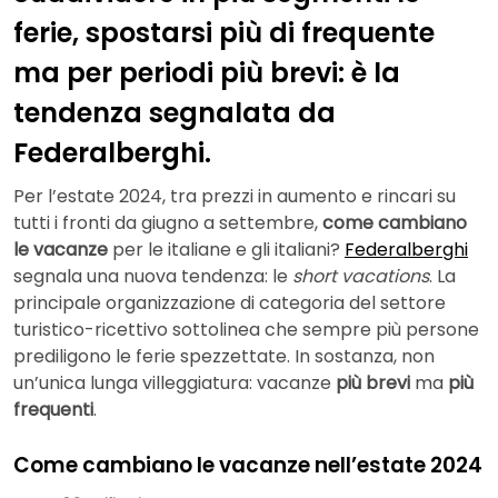
ferie, spostarsi più di frequente
ma per periodi più brevi: è la
tendenza segnalata da
Federalberghi.
Per l’estate 2024, tra prezzi in aumento e rincari su
tutti i fronti da giugno a settembre,
come cambiano
le vacanze
per le italiane e gli italiani?
Federalberghi
segnala una nuova tendenza: le
short vacations
. La
principale organizzazione di categoria del settore
turistico-ricettivo sottolinea che sempre più persone
prediligono le ferie spezzettate. In sostanza, non
un’unica lunga villeggiatura: vacanze
più brevi
ma
più
frequenti
.
Come cambiano le vacanze nell’estate 2024