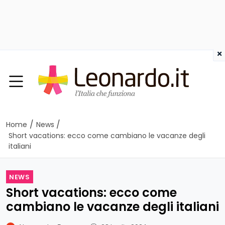
×
/
/
Home
News
Short vacations: ecco come cambiano le vacanze degli
italiani
NEWS
Short vacations: ecco come
cambiano le vacanze degli italiani