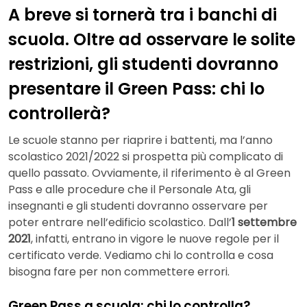
A breve si tornerà tra i banchi di
scuola. Oltre ad osservare le solite
restrizioni, gli studenti dovranno
presentare il Green Pass: chi lo
controllerà?
Le scuole stanno per riaprire i battenti, ma l’anno
scolastico 2021/2022 si prospetta più complicato di
quello passato. Ovviamente, il riferimento è al Green
Pass e alle procedure che il Personale Ata, gli
insegnanti e gli studenti dovranno osservare per
poter entrare nell’edificio scolastico. Dall’
1 settembre
2021
, infatti, entrano in vigore le nuove regole per il
certificato verde. Vediamo chi lo controlla e cosa
bisogna fare per non commettere errori.
Green Pass a scuola: chi lo controlla?