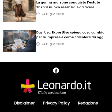
La gonna marrone conquista l’estate
2026: il nuovo essenziale da avere
24 Luglio 2026
Dazi Usa, ExportUsa spiega cosa cambia
per le imprese e come calcolarli da oggi
24 Luglio 2026
Disclaimer
Privacy Policy
Redazione