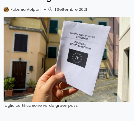
Fabrizia Volponi
-
1 Settembre 2021
foglio certificazione verde green pass