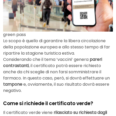
green pass
Lo scopo è quello di garantire la libera circolazione
della popolazione europea e allo stesso tempo di far
ripartire la stagione turistica estiva.
Considerando che il tema ‘vaccini’ genera
pareri
contrastanti
, il certificato potrà essere richiesto
anche da chi sceglie di non farsi somministrare il
farmaco. In questo caso, però, si dovrà effettuare un
tampone
e, ovviamente, il suo risultato dovrà essere
negativo.
Come si richiede il certificato verde?
Il certificato verde viene
rilasciato su richiesta dagli