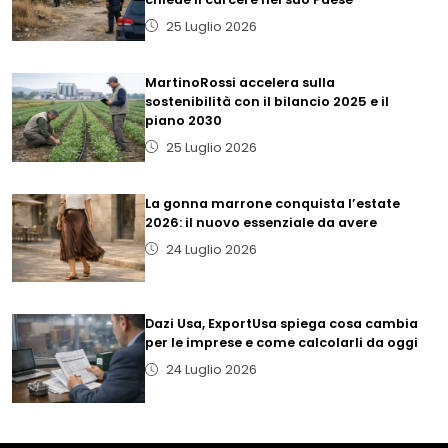
25 Luglio 2026
MartinoRossi accelera sulla
sostenibilità con il bilancio 2025 e il
piano 2030
25 Luglio 2026
La gonna marrone conquista l’estate
2026: il nuovo essenziale da avere
24 Luglio 2026
Dazi Usa, ExportUsa spiega cosa cambia
per le imprese e come calcolarli da oggi
24 Luglio 2026