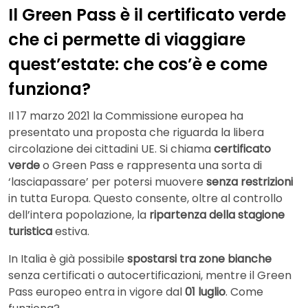
Il Green Pass è il certificato verde
che ci permette di viaggiare
quest’estate: che cos’è e come
funziona?
Il 17 marzo 2021 la Commissione europea ha
presentato una proposta che riguarda la libera
circolazione dei cittadini UE. Si chiama
certificato
verde
o Green Pass e rappresenta una sorta di
‘lasciapassare’ per potersi muovere
senza restrizioni
in tutta Europa. Questo consente, oltre al controllo
dell’intera popolazione, la
ripartenza della stagione
turistica
estiva.
In Italia è già possibile
spostarsi tra zone bianche
senza certificati o autocertificazioni, mentre il Green
Pass europeo entra in vigore dal
01 luglio
. Come