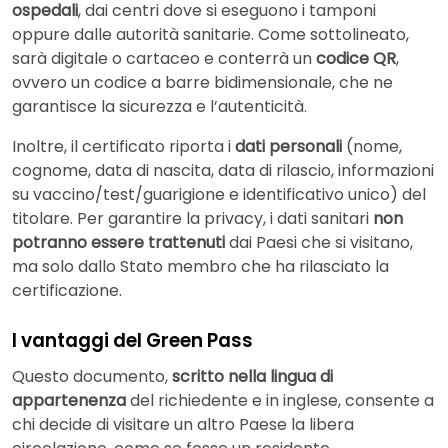
ospedali
, dai centri dove si eseguono i tamponi
oppure dalle autorità sanitarie. Come sottolineato,
sarà digitale o cartaceo e conterrà un
codice QR
,
ovvero un codice a barre bidimensionale, che ne
garantisce la sicurezza e l’autenticità.
Inoltre, il certificato riporta i
dati personali
(nome,
cognome, data di nascita, data di rilascio, informazioni
su vaccino/test/guarigione e identificativo unico) del
titolare. Per garantire la privacy, i dati sanitari
non
potranno essere trattenuti
dai Paesi che si visitano,
ma solo dallo Stato membro che ha rilasciato la
certificazione.
I vantaggi del Green Pass
Questo documento,
scritto nella lingua di
appartenenza
del richiedente e in inglese, consente a
chi decide di visitare un altro Paese la libera