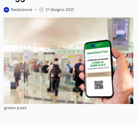
Redazione
-
17 Giugno 2021
green pass