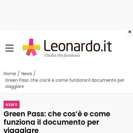
×
/
/
Home
News
Green Pass: che cos’è e come funziona il documento per
viaggiare
NEWS
Green Pass: che cos’è e come
funziona il documento per
viaggiare