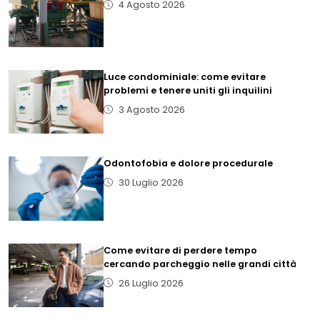
4 Agosto 2026
Luce condominiale: come evitare
problemi e tenere uniti gli inquilini
3 Agosto 2026
Odontofobia e dolore procedurale
30 Luglio 2026
Come evitare di perdere tempo
cercando parcheggio nelle grandi città
26 Luglio 2026