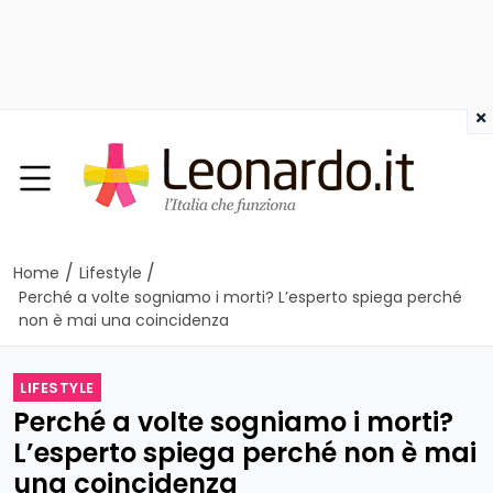
×
/
/
Home
Lifestyle
Perché a volte sogniamo i morti? L’esperto spiega perché
non è mai una coincidenza
LIFESTYLE
Perché a volte sogniamo i morti?
L’esperto spiega perché non è mai
una coincidenza