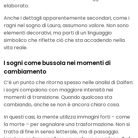
elaborato.
Anche i dettagli apparentemente secondari, come i
ragni nel sogno di Laura, assumono valore. Non sono
elementi decorativi, ma parti di un linguaggio
simbolico che riflette ciò che sta accadendo nella
vita reale.
I sogni come bussola nei momenti di
cambiamento
C’è un punto che ritorna spesso nelle analisi di Dalfen:
i sogni compaiono con maggiore intensità nei
momenti di transizione. Quando qualcosa sta
cambiando, anche se non è ancora chiaro cosa.
In questi casi, la mente utilizza immagini forti – come
la morte – per segnalare una trasformazione. Non si
tratta di fine in senso letterale, ma di passaggio.