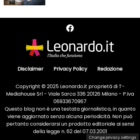
Disclaimer
Privacy Policy
Redazione
Copyright © 2025 Leonardo.it proprietà di T-
Mediahouse Srl - Viale Sarca 336 20126 Milano - P.Iva
06933670967
Questo blog non è una testata giornalistica, in quanto
viene aggiornato senza alcuna periodicità. Non può
pertanto considerarsi un prodotto editoriale ai sensi
della legge n. 62 del 07.03.2001
Change privacy settings