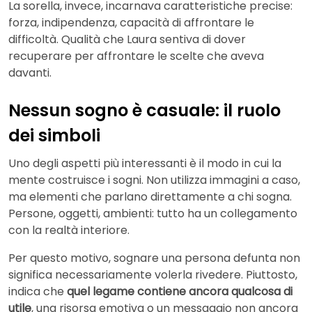
La sorella, invece, incarnava caratteristiche precise:
forza, indipendenza, capacità di affrontare le
difficoltà. Qualità che Laura sentiva di dover
recuperare per affrontare le scelte che aveva
davanti.
Nessun sogno è casuale: il ruolo
dei simboli
Uno degli aspetti più interessanti è il modo in cui la
mente costruisce i sogni. Non utilizza immagini a caso,
ma elementi che parlano direttamente a chi sogna.
Persone, oggetti, ambienti: tutto ha un collegamento
con la realtà interiore.
Per questo motivo, sognare una persona defunta non
significa necessariamente volerla rivedere. Piuttosto,
indica che
quel legame contiene ancora qualcosa di
utile
, una risorsa emotiva o un messaggio non ancora