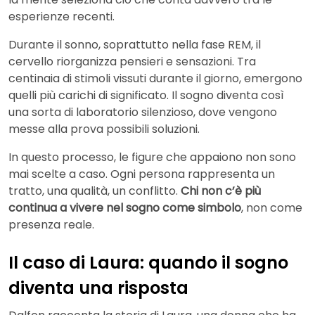
esperienze recenti.
Durante il sonno, soprattutto nella fase REM, il
cervello riorganizza pensieri e sensazioni. Tra
centinaia di stimoli vissuti durante il giorno, emergono
quelli più carichi di significato. Il sogno diventa così
una sorta di laboratorio silenzioso, dove vengono
messe alla prova possibili soluzioni.
In questo processo, le figure che appaiono non sono
mai scelte a caso. Ogni persona rappresenta un
tratto, una qualità, un conflitto.
Chi non c’è più
continua a vivere nel sogno come simbolo
, non come
presenza reale.
Il caso di Laura: quando il sogno
diventa una risposta