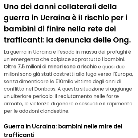
Uno dei danni collaterali della
guerra in Ucraina è il rischio per i
bambini di finire nella rete dei
trafficanti: la denuncia delle Ong.
La guerra in Ucraina e l’esodo in massa dei profughi è
un’emergenza che colpisce soprattutto i bambini.
Oltre 7,5 milioni di minori sono a rischio
e quasi due
milioni sono già stati costretti alla fuga verso l’Europa,
senza dimenticare le 510mila vittime degli anni di
conflitto nel Donbass. A questa situazione si aggiunge
un ulteriore pericolo: il reclutamento nelle forze
armate, le violenze di genere e sessuali e il rapimento
per le adozioni clandestine.
Guerra in Ucraina: bambini nelle mire dei
trafficanti