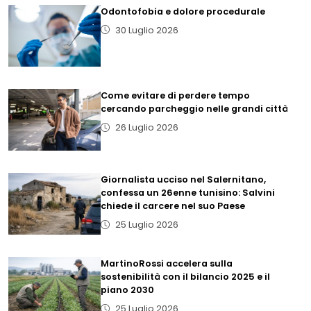
Odontofobia e dolore procedurale
30 Luglio 2026
Come evitare di perdere tempo
cercando parcheggio nelle grandi città
26 Luglio 2026
Giornalista ucciso nel Salernitano,
confessa un 26enne tunisino: Salvini
chiede il carcere nel suo Paese
25 Luglio 2026
MartinoRossi accelera sulla
sostenibilità con il bilancio 2025 e il
piano 2030
25 Luglio 2026