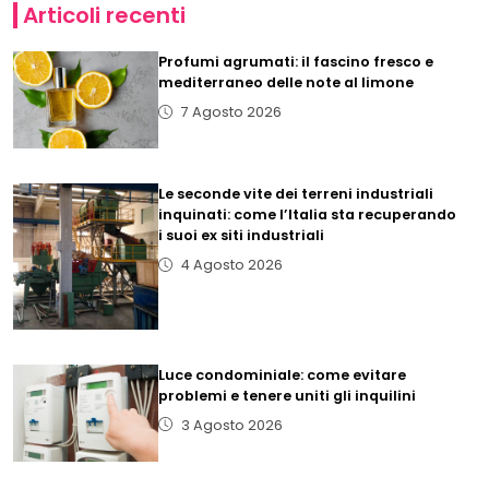
Articoli recenti
Profumi agrumati: il fascino fresco e
mediterraneo delle note al limone
7 Agosto 2026
Le seconde vite dei terreni industriali
inquinati: come l’Italia sta recuperando
i suoi ex siti industriali
4 Agosto 2026
Luce condominiale: come evitare
problemi e tenere uniti gli inquilini
3 Agosto 2026