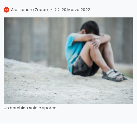
Alessandro Zoppo
-
20 Marzo 2022
Un bambino solo e sporco