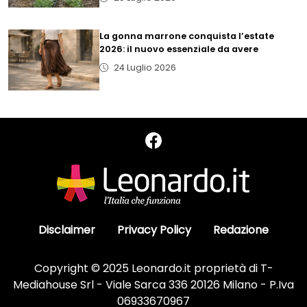
La gonna marrone conquista l’estate
2026: il nuovo essenziale da avere
24 Luglio 2026
Disclaimer
Privacy Policy
Redazione
Copyright © 2025 Leonardo.it proprietà di T-
Mediahouse Srl - Viale Sarca 336 20126 Milano - P.Iva
06933670967