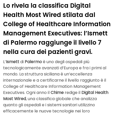
Lo rivela la classifica Digital
Health Most Wired stilata dal
College of Healthcare Information
Management Executives: l’Ismett
di Palermo raggiunge il livello 7
nella cura dei pazienti gravi.
L’
Ismett
di
Palermo
è uno degli ospedali più
tecnologicamente avanzati d’Europa e fra i primi al
mondo. La struttura siciliana è un’eccellenza
internazionale e a certificarne il livello raggiunto è il
College of Healthcare Information Management
Executives. Ogni anno il
Chime
redige il
Digital Health
Most Wired
, una classifica globale che analizza
quanto gli ospedali e i sistemi sanitari utilizzino
efficacemente le nuove tecnologie nei loro