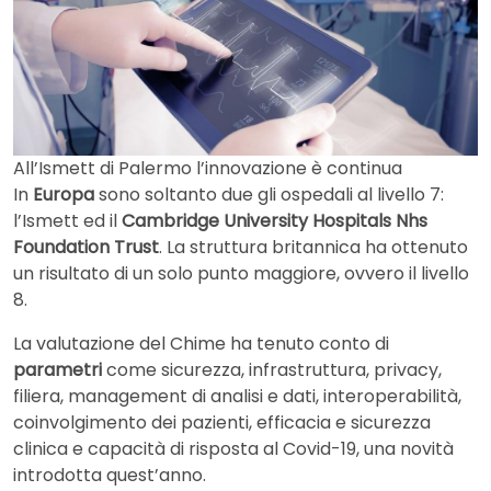
All’Ismett di Palermo l’innovazione è continua
In
Europa
sono soltanto due gli ospedali al livello 7:
l’Ismett ed il
Cambridge University Hospitals Nhs
Foundation Trust
. La struttura britannica ha ottenuto
un risultato di un solo punto maggiore, ovvero il livello
8.
La valutazione del Chime ha tenuto conto di
parametri
come sicurezza, infrastruttura, privacy,
filiera, management di analisi e dati, interoperabilità,
coinvolgimento dei pazienti, efficacia e sicurezza
clinica e capacità di risposta al Covid-19, una novità
introdotta quest’anno.