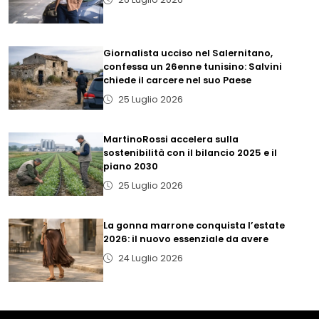
Giornalista ucciso nel Salernitano,
confessa un 26enne tunisino: Salvini
chiede il carcere nel suo Paese
25 Luglio 2026
MartinoRossi accelera sulla
sostenibilità con il bilancio 2025 e il
piano 2030
25 Luglio 2026
La gonna marrone conquista l’estate
2026: il nuovo essenziale da avere
24 Luglio 2026