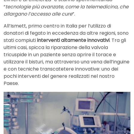
“
tecnologie più avanzate, come la telemedicina, che
allargano l’accesso alle cure
”.
All’Ismett, primo centro in Italia per l’utilizzo di
donatori di fegato in eccedenza da altre regioni, sono
stati compiuti
interventi altamente innovativi
. Tra gli
ultimi casi, spicca la riparazione della valvola
tricuspide in un paziente senza aprire il torace e
utilizzare il bisturi, ma attraverso una vena dell’inguine
e con tecniche transcatetere innovative: uno dei
pochi interventi del genere realizzati nel nostro
Paese.