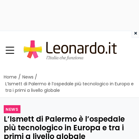
×
/
/
Home
News
L’Ismett di Palermo è l’ospedale più tecnologico in Europa e
tra i primi a livello globale
NEWS
L’Ismett di Palermo è l’ospedale
più tecnologico in Europa e tra i
primi a livello globale