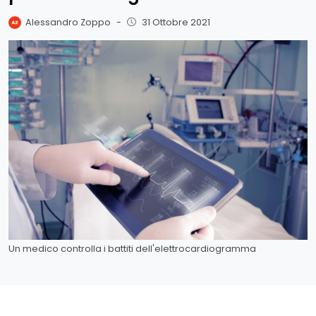
Alessandro Zoppo
-
31 Ottobre 2021
Un medico controlla i battiti dell'elettrocardiogramma