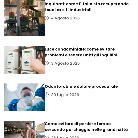
inquinati: come l’Italia sta recuperando
i suoi ex siti industriali
4 Agosto 2026
Luce condominiale: come evitare
problemi e tenere uniti gli inquilini
3 Agosto 2026
Odontofobia e dolore procedurale
30 Luglio 2026
Come evitare di perdere tempo
cercando parcheggio nelle grandi città
26 Luglio 2026