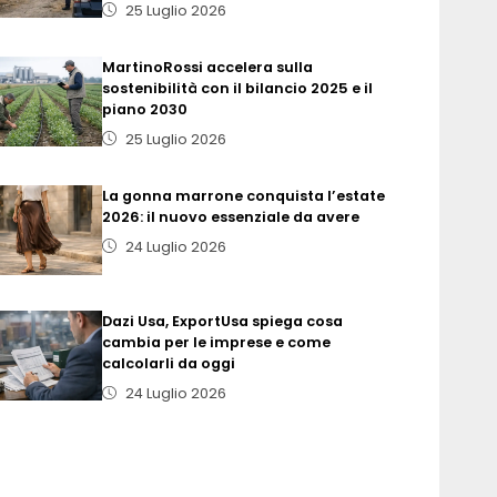
25 Luglio 2026
MartinoRossi accelera sulla
sostenibilità con il bilancio 2025 e il
piano 2030
25 Luglio 2026
La gonna marrone conquista l’estate
2026: il nuovo essenziale da avere
24 Luglio 2026
Dazi Usa, ExportUsa spiega cosa
cambia per le imprese e come
calcolarli da oggi
24 Luglio 2026