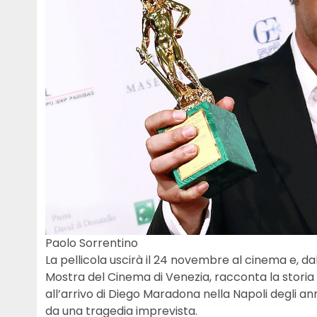
Paolo Sorrentino
La pellicola uscirà il 24 novembre al cinema e, da
Mostra del Cinema di Venezia, racconta la storia d
all’arrivo di Diego Maradona nella Napoli degli ann
da una tragedia imprevista.