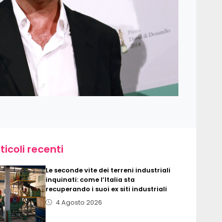
ticoli recenti
Le seconde vite dei terreni industriali
inquinati: come l’Italia sta
recuperando i suoi ex siti industriali
4 Agosto 2026