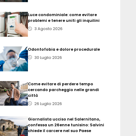
Luce condominiale: come evitare
problemi e tenere uniti gli inquilini
3 Agosto 2026
Odontofobia e dolore procedurale
30 Luglio 2026
Come evitare di perdere tempo
cercando parcheggio nelle grandi
città
26 Luglio 2026
Giornalista ucciso nel Salernitano,
confessa un 26enne tunisino: Salvini
chiede il carcere nel suo Paese