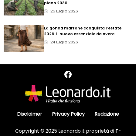
piano 2030
25 Luglio 2026
La gonna marrone conquista l’estate
2026: il nuovo essenziale da avere
24 Luglio 2026
Disclaimer
Privacy Policy
Redazione
Copyright © 2025 Leonardo.it proprietà di T-