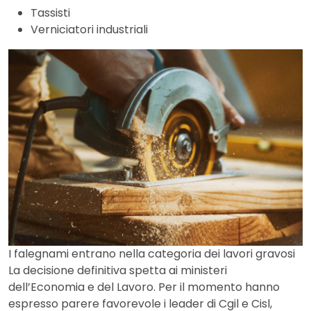
Tassisti
Verniciatori industriali
I falegnami entrano nella categoria dei lavori gravosi
La decisione definitiva spetta ai ministeri
dell’Economia e del Lavoro. Per il momento hanno
espresso parere favorevole i leader di Cgil e Cisl,