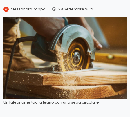
Alessandro Zoppo
-
28 Settembre 2021
Un falegname taglia legno con una sega circolare