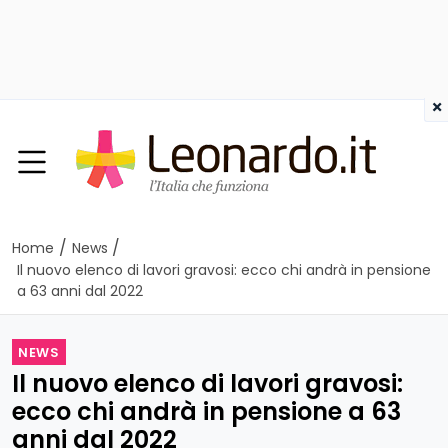
×
/
/
Home
News
Il nuovo elenco di lavori gravosi: ecco chi andrà in pensione
a 63 anni dal 2022
NEWS
Il nuovo elenco di lavori gravosi:
ecco chi andrà in pensione a 63
anni dal 2022