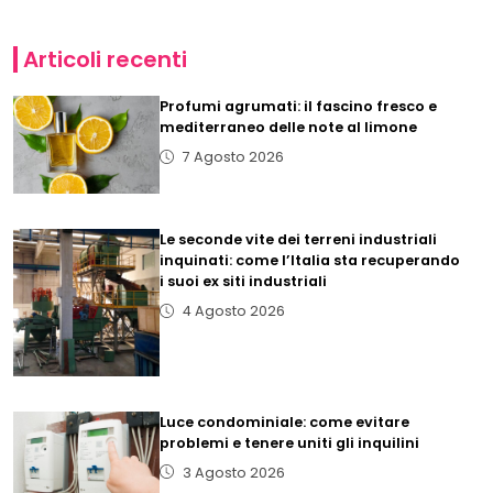
Articoli recenti
Profumi agrumati: il fascino fresco e
mediterraneo delle note al limone
7 Agosto 2026
Le seconde vite dei terreni industriali
inquinati: come l’Italia sta recuperando
i suoi ex siti industriali
4 Agosto 2026
Luce condominiale: come evitare
problemi e tenere uniti gli inquilini
3 Agosto 2026