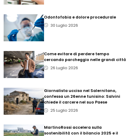
Odontofobia e dolore procedurale
30 Luglio 2026
Come evitare di perdere tempo
cercando parcheggio nelle grandi città
26 Luglio 2026
Giornalista ucciso nel Salernitano,
confessa un 26enne tunisino: Salvini
chiede il carcere nel suo Paese
25 Luglio 2026
MartinoRossi accelera sulla
sostenibilità con il bilancio 2025 e il