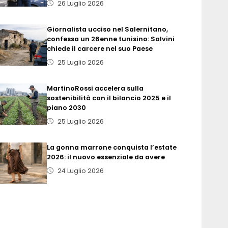
26 Luglio 2026
Giornalista ucciso nel Salernitano,
confessa un 26enne tunisino: Salvini
chiede il carcere nel suo Paese
25 Luglio 2026
MartinoRossi accelera sulla
sostenibilità con il bilancio 2025 e il
piano 2030
25 Luglio 2026
La gonna marrone conquista l’estate
2026: il nuovo essenziale da avere
24 Luglio 2026