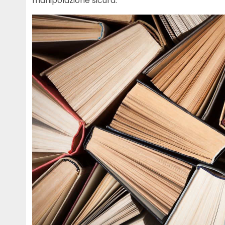
manipolazione sicura.