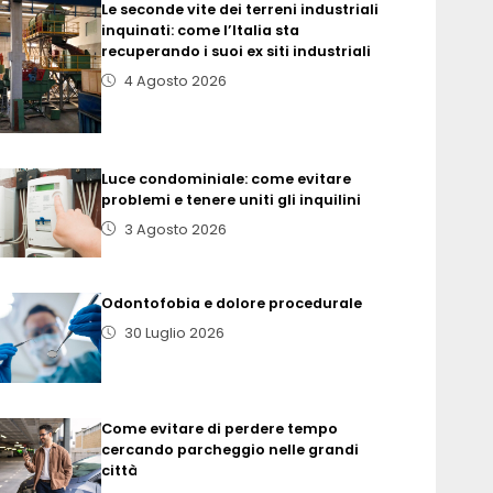
Le seconde vite dei terreni industriali
inquinati: come l’Italia sta
recuperando i suoi ex siti industriali
4 Agosto 2026
Luce condominiale: come evitare
problemi e tenere uniti gli inquilini
3 Agosto 2026
Odontofobia e dolore procedurale
30 Luglio 2026
Come evitare di perdere tempo
cercando parcheggio nelle grandi
città