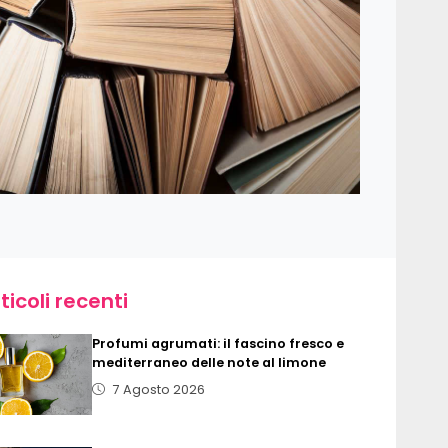
ticoli recenti
Profumi agrumati: il fascino fresco e
mediterraneo delle note al limone
7 Agosto 2026