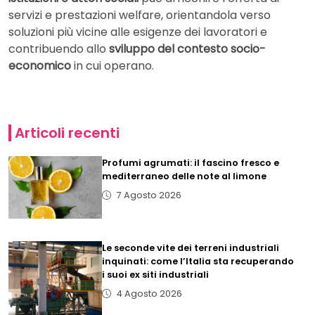
servizi e prestazioni welfare, orientandola verso
soluzioni più vicine alle esigenze dei lavoratori e
contribuendo allo
sviluppo del contesto socio-
economico
in cui operano.
Articoli recenti
Profumi agrumati: il fascino fresco e
mediterraneo delle note al limone
7 Agosto 2026
Le seconde vite dei terreni industriali
inquinati: come l’Italia sta recuperando
i suoi ex siti industriali
4 Agosto 2026