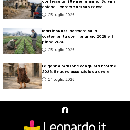
confessa un 26enne tunisino: Salvini
chiede il carcere nel suo Paese
25 Luglio 2026
MartinoRossi accelera sulla
sostenibilità con il bilancio 2025 e il
piano 2030
25 Luglio 2026
La gonna marrone conquista l’estate
2026: il nuovo essenziale da avere
24 Luglio 2026