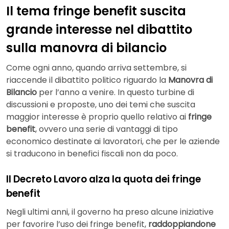
Il tema fringe benefit suscita
grande interesse nel dibattito
sulla manovra di bilancio
Come ogni anno, quando arriva settembre, si
riaccende il dibattito politico riguardo la
Manovra di
Bilancio
per l’anno a venire. In questo turbine di
discussioni e proposte, uno dei temi che suscita
maggior interesse è proprio quello relativo ai
fringe
benefit
, ovvero una serie di vantaggi di tipo
economico destinate ai lavoratori, che per le aziende
si traducono in benefici fiscali non da poco.
Il Decreto Lavoro alza la quota dei fringe
benefit
Negli ultimi anni, il governo ha preso alcune iniziative
per favorire l’uso dei fringe benefit,
raddoppiandone