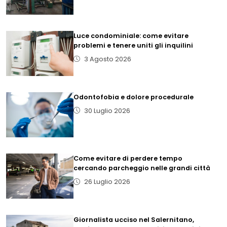
Luce condominiale: come evitare
problemi e tenere uniti gli inquilini
3 Agosto 2026
Odontofobia e dolore procedurale
30 Luglio 2026
Come evitare di perdere tempo
cercando parcheggio nelle grandi città
26 Luglio 2026
Giornalista ucciso nel Salernitano,