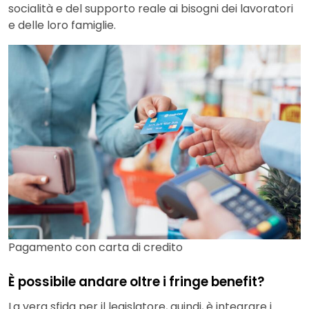
socialità e del supporto reale ai bisogni dei lavoratori
e delle loro famiglie.
Pagamento con carta di credito
È possibile andare oltre i fringe benefit?
La vera sfida per il legislatore, quindi, è integrare i