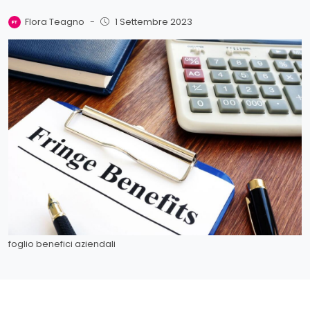
Flora Teagno
-
1 Settembre 2023
foglio benefici aziendali