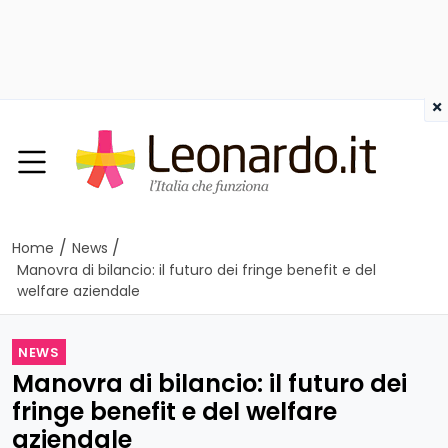
×
/
/
Home
News
Manovra di bilancio: il futuro dei fringe benefit e del
welfare aziendale
NEWS
Manovra di bilancio: il futuro dei
fringe benefit e del welfare
aziendale