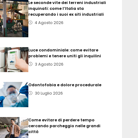
Le seconde vite dei terreni industriali
inquinati: come l’Italia sta
recuperando i suoi ex siti industriali
4 Agosto 2026
Luce condominiale: come evitare
problemi e tenere uniti gli inquilini
3 Agosto 2026
Odontofobia e dolore procedurale
30 Luglio 2026
Come evitare di perdere tempo
cercando parcheggio nelle grandi
città