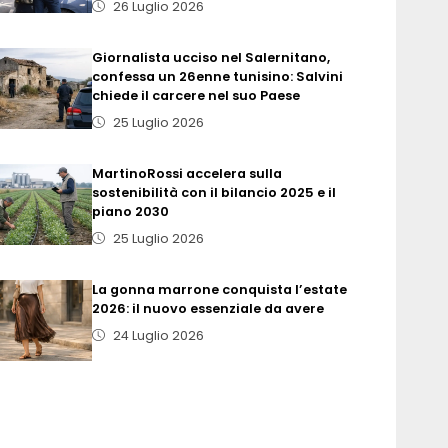
26 Luglio 2026
Giornalista ucciso nel Salernitano,
confessa un 26enne tunisino: Salvini
chiede il carcere nel suo Paese
25 Luglio 2026
MartinoRossi accelera sulla
sostenibilità con il bilancio 2025 e il
piano 2030
25 Luglio 2026
La gonna marrone conquista l’estate
2026: il nuovo essenziale da avere
24 Luglio 2026