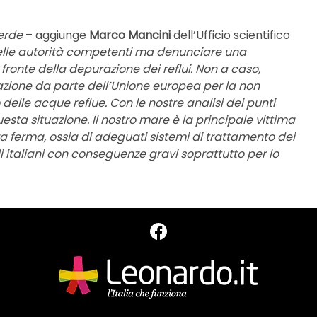
erde
– aggiunge
Marco Mancini
dell’Ufficio scientifico
 delle autorità competenti ma denunciare una
 fronte della depurazione dei reflui. Non a caso,
razione da parte dell’Unione europea per la non
 delle acque reflue. Con le nostre analisi dei punti
sta situazione. Il nostro mare è la principale vittima
a ferma, ossia di adeguati sistemi di trattamento dei
ali italiani con conseguenze gravi soprattutto per lo