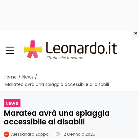
×
/
/
Home
News
Maratea avrà una spiaggia accessibile ai disabili
NEWS
Maratea avrà una spiaggia
accessibile ai disabili
Alessandro Zoppo
-
12 Gennaio 2025