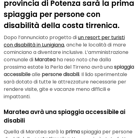
provincia di Potenza sarà la prima
spiaggia per persone con
disabilità della costa tirrenica.
Dopo l’annunciato progetto di
un resort per turisti
con disabilità in Lunigiana
, anche le località di mare
cominciano a diventare inclusive. L’amministrazione
comunale di
Maratea
ha reso noto che dalla
prossima estate la Perla del Tirreno avrà una
spiaggia
accessibile
alle
persone disabili
. Il lido sperimentale
sarà dotato di tutte le attrezzature necessarie per
rendere visite, gite e vacanze meno difficili e
impattanti.
Maratea avrà una spiaggia accessibile ai
disabili
Quella di Maratea sarà la
prima
spiaggia per persone