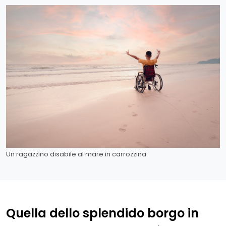
Un ragazzino disabile al mare in carrozzina
Quella dello splendido borgo in