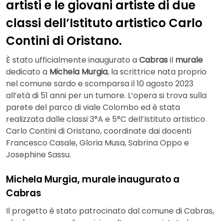
artisti e le giovani artiste di due
classi dell’Istituto artistico Carlo
Contini di Oristano.
È stato ufficialmente inaugurato a
Cabras
il
murale
dedicato a
Michela Murgia
, la scrittrice nata proprio
nel comune sardo e scomparsa il 10 agosto 2023
all’età di 51 anni per un tumore. L’opera si trova sulla
parete del parco di viale Colombo ed è stata
realizzata dalle classi 3°A e 5°C dell’Istituto artistico
Carlo Contini di Oristano, coordinate dai docenti
Francesco Casale, Gloria Musa, Sabrina Oppo e
Josephine Sassu.
Michela Murgia, murale inaugurato a
Cabras
Il progetto è stato patrocinato dal comune di Cabras,