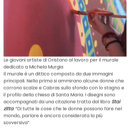
Le giovani artiste di Oristano al lavoro per il murale
dedicato a Michela Murgia
Il murale è un dittico composto da due immagini
principali. Nella prima si ammirano alcune donne che
corrono scalze e Cabras sullo sfondo con lo stagno e
il profilo della chiesa di Santa Maria. I disegni sono
accompagnati da una citazione tratta dal libro
Stai
zitta
: “Di tutte le cose che le donne possono fare nel
mondo, parlare è ancora considerata la più
sovversiva”.