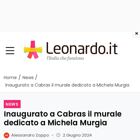
×
/
/
Home
News
Inaugurato a Cabras il murale dedicato a Michela Murgia
NEWS
Inaugurato a Cabras il murale
dedicato a Michela Murgia
Alessandro Zoppo
-
2 Giugno 2024