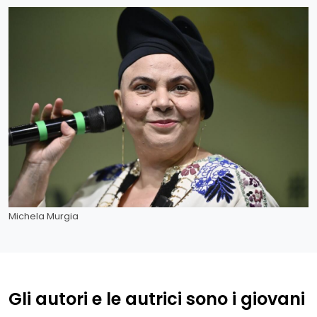
Michela Murgia
Gli autori e le autrici sono i giovani