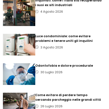
inquinati: come l’Italia sta recuperando
i suoi ex siti industriali
4 Agosto 2026
Luce condominiale: come evitare
problemi e tenere uniti gli inquilini
3 Agosto 2026
Odontofobia e dolore procedurale
30 Luglio 2026
Come evitare di perdere tempo
cercando parcheggio nelle grandi città
26 Luglio 2026