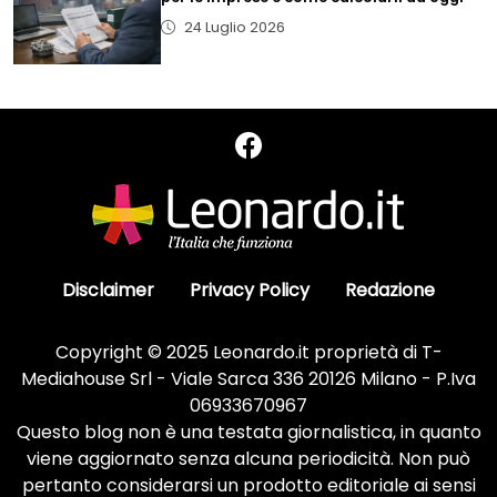
24 Luglio 2026
Disclaimer
Privacy Policy
Redazione
Copyright © 2025 Leonardo.it proprietà di T-
Mediahouse Srl - Viale Sarca 336 20126 Milano - P.Iva
06933670967
Questo blog non è una testata giornalistica, in quanto
viene aggiornato senza alcuna periodicità. Non può
pertanto considerarsi un prodotto editoriale ai sensi