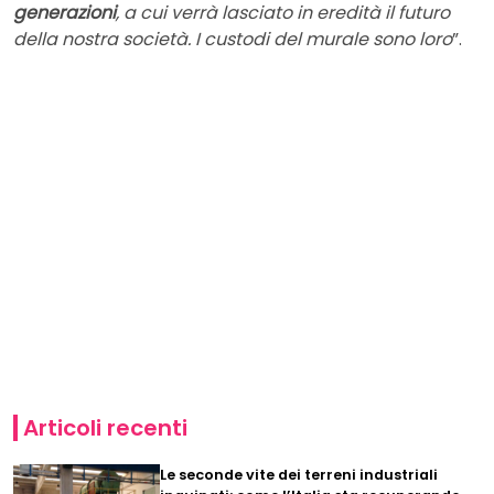
generazioni
, a cui verrà lasciato in eredità il futuro
della nostra società. I custodi del murale sono loro
”.
Articoli recenti
Le seconde vite dei terreni industriali