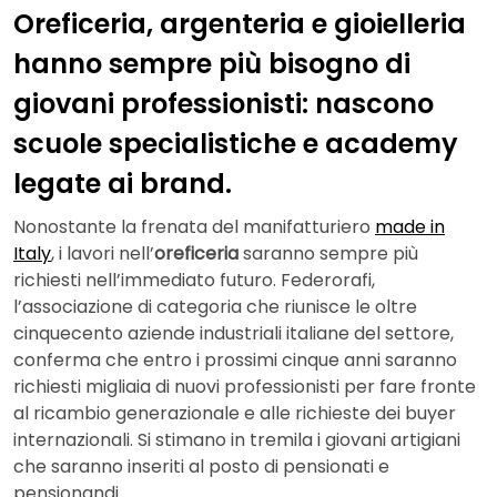
Oreficeria, argenteria e gioielleria
hanno sempre più bisogno di
giovani professionisti: nascono
scuole specialistiche e academy
legate ai brand.
Nonostante la frenata del manifatturiero
made in
Italy
, i lavori nell’
oreficeria
saranno sempre più
richiesti nell’immediato futuro. Federorafi,
l’associazione di categoria che riunisce le oltre
cinquecento aziende industriali italiane del settore,
conferma che entro i prossimi cinque anni saranno
richiesti migliaia di nuovi professionisti per fare fronte
al ricambio generazionale e alle richieste dei buyer
internazionali. Si stimano in tremila i giovani artigiani
che saranno inseriti al posto di pensionati e
pensionandi.