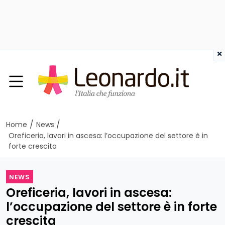
×
/
/
Home
News
Oreficeria, lavori in ascesa: l’occupazione del settore è in
forte crescita
NEWS
Oreficeria, lavori in ascesa:
l’occupazione del settore è in forte
crescita