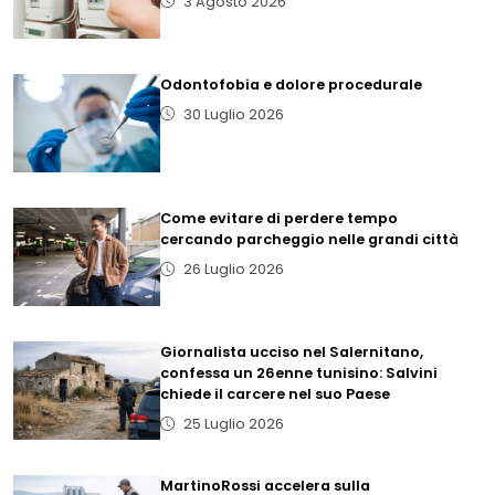
3 Agosto 2026
Odontofobia e dolore procedurale
30 Luglio 2026
Come evitare di perdere tempo
cercando parcheggio nelle grandi città
26 Luglio 2026
Giornalista ucciso nel Salernitano,
confessa un 26enne tunisino: Salvini
chiede il carcere nel suo Paese
25 Luglio 2026
MartinoRossi accelera sulla