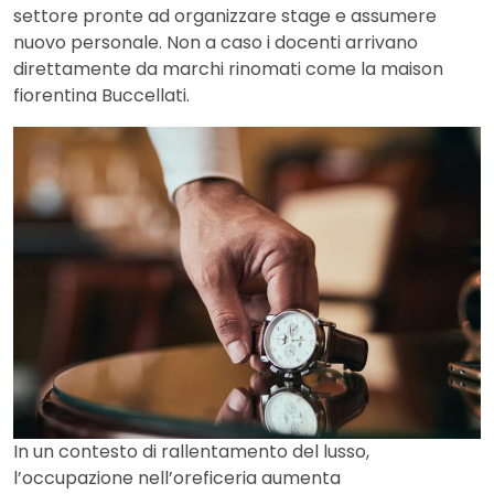
settore pronte ad organizzare stage e assumere
nuovo personale. Non a caso i docenti arrivano
direttamente da marchi rinomati come la maison
fiorentina Buccellati.
In un contesto di rallentamento del lusso,
l’occupazione nell’oreficeria aumenta