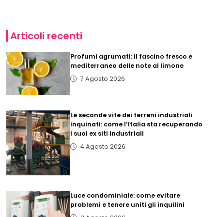
Articoli recenti
Profumi agrumati: il fascino fresco e
mediterraneo delle note al limone
7 Agosto 2026
Le seconde vite dei terreni industriali
inquinati: come l’Italia sta recuperando
i suoi ex siti industriali
4 Agosto 2026
Luce condominiale: come evitare
problemi e tenere uniti gli inquilini