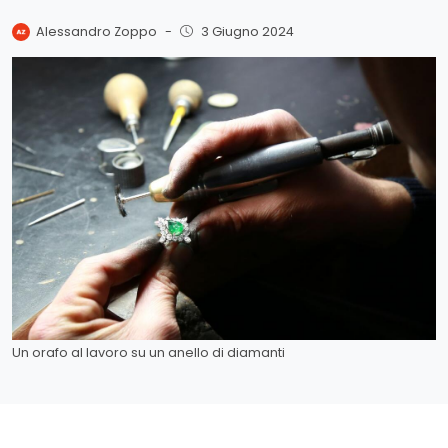
Alessandro Zoppo
-
3 Giugno 2024
Un orafo al lavoro su un anello di diamanti