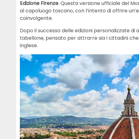
Edizione Firenze
. Questa versione ufficiale del M
al capoluogo toscano, con l’intento di offrire un’
coinvolgente.
Dopo il successo delle edizioni personalizzate di a
tabellone, pensato per attrarre sia i cittadini che 
inglese.