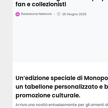
fan e collezionisti
Redazione Network
-
25 Giugno 2025
Un’edizione speciale di Monopol
un tabellone personalizzato e 
promozione culturale.
Arriva una novità entusiasmante per gli amanti 