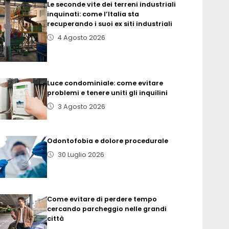
Le seconde vite dei terreni industriali
inquinati: come l’Italia sta
recuperando i suoi ex siti industriali
4 Agosto 2026
Luce condominiale: come evitare
problemi e tenere uniti gli inquilini
3 Agosto 2026
Odontofobia e dolore procedurale
30 Luglio 2026
Come evitare di perdere tempo
cercando parcheggio nelle grandi
città