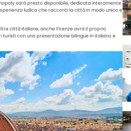
onopoly sarà presto disponibile, dedicata interamente
esperienza ludica che racconti la città in modo unico e
ltre città italiane, anche Firenze avrà il proprio
i turisti con una presentazione bilingue in italiano e