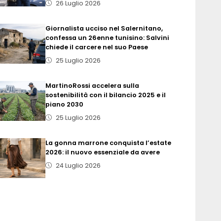
26 Luglio 2026
Giornalista ucciso nel Salernitano,
confessa un 26enne tunisino: Salvini
chiede il carcere nel suo Paese
25 Luglio 2026
MartinoRossi accelera sulla
sostenibilità con il bilancio 2025 e il
piano 2030
25 Luglio 2026
La gonna marrone conquista l’estate
2026: il nuovo essenziale da avere
24 Luglio 2026