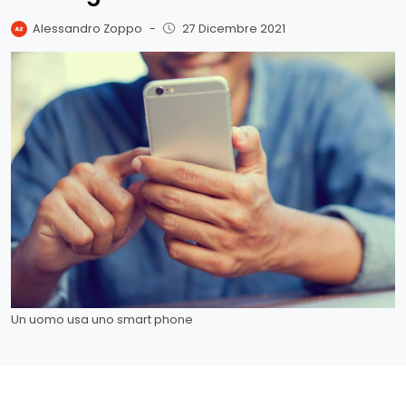
Alessandro Zoppo
-
27 Dicembre 2021
Un uomo usa uno smart phone