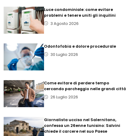
Luce condominiale: come evitare
problemi e tenere uniti gli inquilini
3 Agosto 2026
Odontofobia e dolore procedurale
30 Luglio 2026
Come evitare di perdere tempo
cercando parcheggio nelle grandi città
26 Luglio 2026
Giornalista ucciso nel Salernitano,
confessa un 26enne tunisino: Salvini
chiede il carcere nel suo Paese