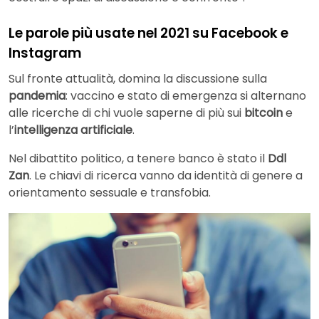
Le parole più usate nel 2021 su Facebook e
Instagram
Sul fronte attualità, domina la discussione sulla
pandemia
: vaccino e stato di emergenza si alternano
alle ricerche di chi vuole saperne di più sui
bitcoin
e
l’
intelligenza artificiale
.
Nel dibattito politico, a tenere banco è stato il
Ddl
Zan
. Le chiavi di ricerca vanno da identità di genere a
orientamento sessuale e transfobia.