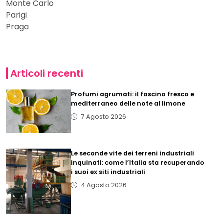
Monte Carlo
Parigi
Praga
Articoli recenti
Profumi agrumati: il fascino fresco e
mediterraneo delle note al limone
7 Agosto 2026
Le seconde vite dei terreni industriali
inquinati: come l’Italia sta recuperando
i suoi ex siti industriali
4 Agosto 2026