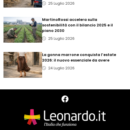
25 Luglio 2026
MartinoRossi accelera sulla
sostenibilità con il bilancio 2025 e il
piano 2030
25 Luglio 2026
La gonna marrone conquista l’estate
2026: il nuovo essenziale da avere
24 Luglio 2026