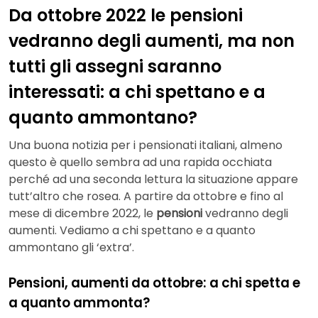
Da ottobre 2022 le pensioni
vedranno degli aumenti, ma non
tutti gli assegni saranno
interessati: a chi spettano e a
quanto ammontano?
Una buona notizia per i pensionati italiani, almeno
questo è quello sembra ad una rapida occhiata
perché ad una seconda lettura la situazione appare
tutt’altro che rosea. A partire da ottobre e fino al
mese di dicembre 2022, le
pensioni
vedranno degli
aumenti. Vediamo a chi spettano e a quanto
ammontano gli ‘extra’.
Pensioni, aumenti da ottobre: a chi spetta e
a quanto ammonta?