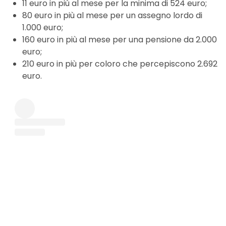
11 euro in più al mese per la minima di 524 euro;
80 euro in più al mese per un assegno lordo di
1.000 euro;
160 euro in più al mese per una pensione da 2.000
euro;
210 euro in più per coloro che percepiscono 2.692
euro.