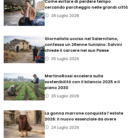
Come evitare di perdere tempo
cercando parcheggio nelle grandi città
26 Luglio 2026
Giornalista ucciso nel Salernitano,
confessa un 26enne tunisino: Salvini
chiede il carcere nel suo Paese
25 Luglio 2026
MartinoRossi accelera sulla
sostenibilità con il bilancio 2025 e il
piano 2030
25 Luglio 2026
La gonna marrone conquista l’estate
2026: il nuovo essenziale da avere
24 Luglio 2026