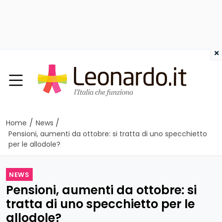
×
/
/
Home
News
Pensioni, aumenti da ottobre: si tratta di uno specchietto
per le allodole?
NEWS
Pensioni, aumenti da ottobre: si
tratta di uno specchietto per le
allodole?