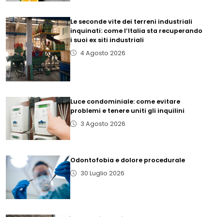
Le seconde vite dei terreni industriali
inquinati: come l’Italia sta recuperando
i suoi ex siti industriali
4 Agosto 2026
Luce condominiale: come evitare
problemi e tenere uniti gli inquilini
3 Agosto 2026
Odontofobia e dolore procedurale
30 Luglio 2026