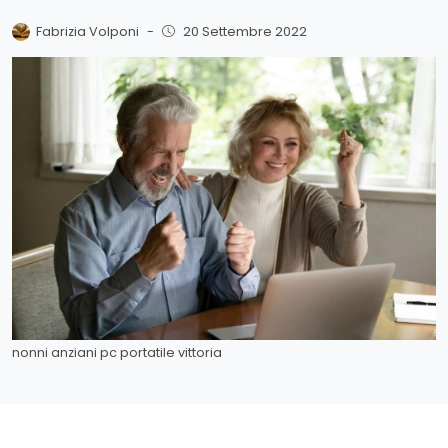
Fabrizia Volponi
-
20 Settembre 2022
nonni anziani pc portatile vittoria