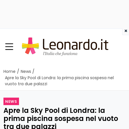
×
/
/
Home
News
Apre la Sky Pool di Londra: la prima piscina sospesa nel
vuoto tra due palazzi
NEWS
Apre la Sky Pool di Londra: la
prima piscina sospesa nel vuoto
tra due palazzi