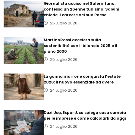
Giornalista ucciso nel Salernitano,
confessa un 26enne tunisino: Salvini
chiede il carcere nel suo Paese
25 Luglio 2026
MartinoRossi accelera sulla
sostenibilità con il bilancio 2025 e il
piano 2030
25 Luglio 2026
La gonna marrone conquista l’estate
2026: il nuovo essenziale da avere
24 Luglio 2026
Dazi Usa, ExportUsa spiega cosa cambia
per le imprese e come calcolarli da oggi
24 Luglio 2026