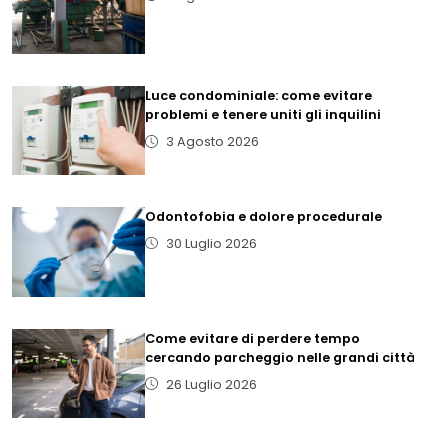
Luce condominiale: come evitare
problemi e tenere uniti gli inquilini
3 Agosto 2026
Odontofobia e dolore procedurale
30 Luglio 2026
Come evitare di perdere tempo
cercando parcheggio nelle grandi città
26 Luglio 2026